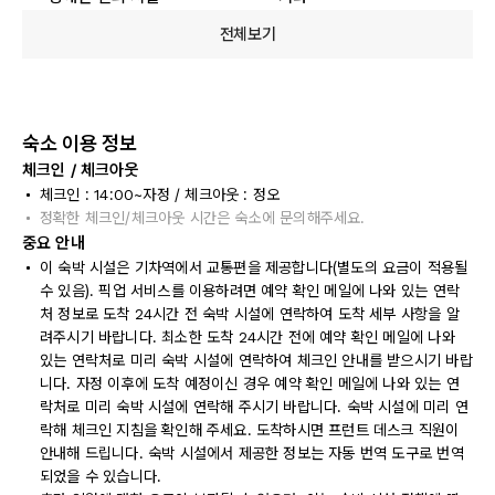
전체보기
숙소 이용 정보
체크인 / 체크아웃
체크인 : 14:00~자정 / 체크아웃 : 정오
정확한 체크인/체크아웃 시간은 숙소에 문의해주세요.
중요 안내
이 숙박 시설은 기차역에서 교통편을 제공합니다(별도의 요금이 적용될
수 있음). 픽업 서비스를 이용하려면 예약 확인 메일에 나와 있는 연락
처 정보로 도착 24시간 전 숙박 시설에 연락하여 도착 세부 사항을 알
려주시기 바랍니다. 최소한 도착 24시간 전에 예약 확인 메일에 나와
있는 연락처로 미리 숙박 시설에 연락하여 체크인 안내를 받으시기 바랍
니다. 자정 이후에 도착 예정이신 경우 예약 확인 메일에 나와 있는 연
락처로 미리 숙박 시설에 연락해 주시기 바랍니다. 숙박 시설에 미리 연
락해 체크인 지침을 확인해 주세요. 도착하시면 프런트 데스크 직원이
안내해 드립니다. 숙박 시설에서 제공한 정보는 자동 번역 도구로 번역
되었을 수 있습니다.