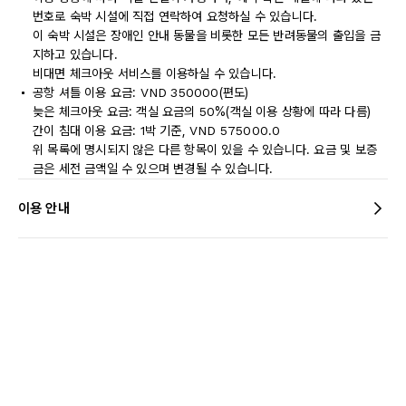
번호로 숙박 시설에 직접 연락하여 요청하실 수 있습니다.
이 숙박 시설은 장애인 안내 동물을 비롯한 모든 반려동물의 출입을 금
지하고 있습니다.
비대면 체크아웃 서비스를 이용하실 수 있습니다.
공항 셔틀 이용 요금: VND 350000(편도)
늦은 체크아웃 요금: 객실 요금의 50%(객실 이용 상황에 따라 다름)
간이 침대 이용 요금: 1박 기준, VND 575000.0
위 목록에 명시되지 않은 다른 항목이 있을 수 있습니다. 요금 및 보증
금은 세전 금액일 수 있으며 변경될 수 있습니다.
이용 안내