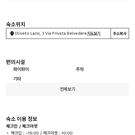
숙소위치
Oliveto Lario, 3 Via Privata Belvedere
지도보기
주소복사
편의시설
와이파이
주차
기타
전체보기
숙소 이용 정보
체크인 / 체크아웃
체크인 : ~15:00 / 체크아웃 : 10:00