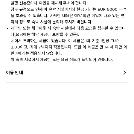
발행 신분증이나 여권을 제시해 주셔야 합니다.
정부 규정으로 인해 이 숙박 시설에서의 현금 거래는 EUR 5000 금액
을 초과할 수 없습니다. 자세한 내용은 예약 확인 메일에 나와 있는 연
락처 정보로 숙박 시설에 문의해 주시기 바랍니다.
체크인 또는 체크아웃 시 숙박 시설에서 다음 요금을 청구할 수 있습니
다(요금에는 해당 세금이 포함될 수 있음).
시에서 부과하는 세금이 있습니다. 이 세금은 1박 기준 1인당 EUR
2.00이고, 최대 7박까지 적용됩니다. 또한 이 세금은 만 14 세 미만 어
린이에게는 적용되지 않습니다.
이 숙박 시설에서 제공한 모든 요금 정보가 포함되어 있습니다.
이용 안내