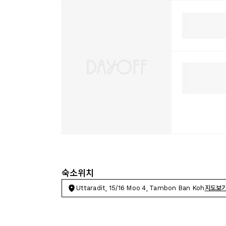
숙소위치
Uttaradit, 15/16 Moo 4, Tambon Ban Koh
지도보