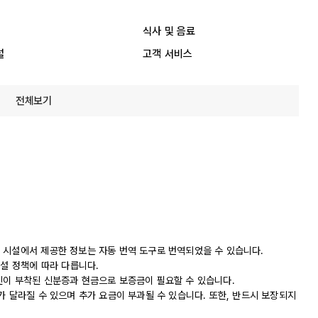
식사 및 음료
설
고객 서비스
전체보기
 시설에서 제공한 정보는 자동 번역 도구로 번역되었을 수 있습니다.
시설 정책에 따라 다릅니다.
진이 부착된 신분증과 현금으로 보증금이 필요할 수 있습니다.
가 달라질 수 있으며 추가 요금이 부과될 수 있습니다. 또한, 반드시 보장되지