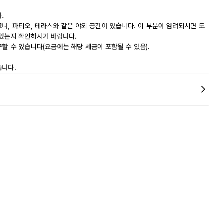
.
니, 파티오, 테라스와 같은 야외 공간이 있습니다. 이 부분이 염려되시면 도
 있는지 확인하시기 바랍니다.
할 수 있습니다(요금에는 해당 세금이 포함될 수 있음).
습니다.