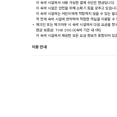
이 숙박 시설에서 사용 가능한 결제 수단은 현금입니다.
이 숙박 시설은 안전을 위해 소화기 등을 갖추고 있습니다
이 숙박 시설에는 어린이에게 적합하지 않을 수 있는 발코
착 전에 숙박 시설에 연락하여 적합한 객실을 이용할 수
체크인 또는 체크아웃 시 숙박 시설에서 다음 요금을 청구
현금 보증금: THB 200.0(숙박 기간 내 1회)
이 숙박 시설에서 제공한 모든 요금 정보가 포함되어 있
이용 안내