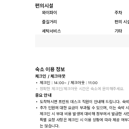
편의시설
와이파이
주차
즐길거리
편의 시
세탁서비스
기타
숙소 이용 정보
체크인 / 체크아웃
체크인 : 14:00~ / 체크아웃 : 11:00
정확한 체크인/체크아웃 시간은 숙소에 문의해주세요.
중요 안내
도착하시면 프런트 데스크 직원이 안내해 드립니다. 숙박
추가 인원에 대한 요금이 부과될 수 있으며, 이는 숙박 
체크인 시 부대 비용 발생에 대비해 정부에서 발급한 사
특별 요청 사항은 체크인 시 이용 상황에 따라 제공 여부
는 않습니다.