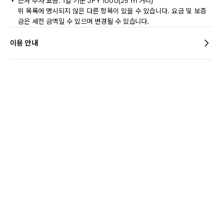
근처 주차 요금: 1일 기준 JPY 1000(25 m 거리)
위 목록에 명시되지 않은 다른 항목이 있을 수 있습니다. 요금 및 보증
금은 세전 금액일 수 있으며 변경될 수 있습니다.
이용 안내