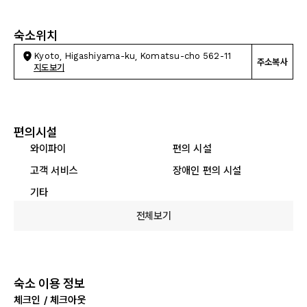
숙소위치
Kyoto, Higashiyama-ku, Komatsu-cho 562-11
주소복사
지도보기
편의시설
와이파이
편의 시설
고객 서비스
장애인 편의 시설
기타
전체보기
숙소 이용 정보
체크인 / 체크아웃