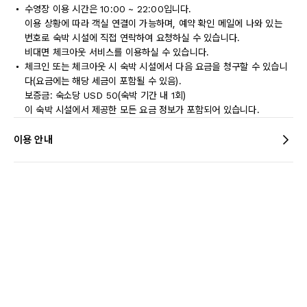
수영장 이용 시간은 10:00 ~ 22:00입니다.
이용 상황에 따라 객실 연결이 가능하며, 예약 확인 메일에 나와 있는
번호로 숙박 시설에 직접 연락하여 요청하실 수 있습니다.
비대면 체크아웃 서비스를 이용하실 수 있습니다.
체크인 또는 체크아웃 시 숙박 시설에서 다음 요금을 청구할 수 있습니
다(요금에는 해당 세금이 포함될 수 있음).
보증금: 숙소당 USD 50(숙박 기간 내 1회)
이 숙박 시설에서 제공한 모든 요금 정보가 포함되어 있습니다.
이용 안내