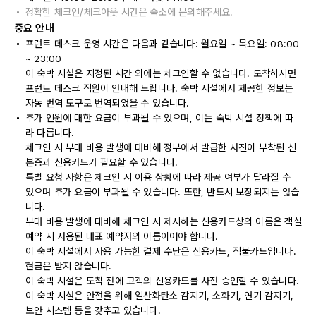
정확한 체크인/체크아웃 시간은 숙소에 문의해주세요.
중요 안내
프런트 데스크 운영 시간은 다음과 같습니다: 월요일 ~ 목요일: 08:00
~ 23:00
이 숙박 시설은 지정된 시간 외에는 체크인할 수 없습니다. 도착하시면
프런트 데스크 직원이 안내해 드립니다. 숙박 시설에서 제공한 정보는
자동 번역 도구로 번역되었을 수 있습니다.
추가 인원에 대한 요금이 부과될 수 있으며, 이는 숙박 시설 정책에 따
라 다릅니다.
체크인 시 부대 비용 발생에 대비해 정부에서 발급한 사진이 부착된 신
분증과 신용카드가 필요할 수 있습니다.
특별 요청 사항은 체크인 시 이용 상황에 따라 제공 여부가 달라질 수
있으며 추가 요금이 부과될 수 있습니다. 또한, 반드시 보장되지는 않습
니다.
부대 비용 발생에 대비해 체크인 시 제시하는 신용카드상의 이름은 객실
예약 시 사용된 대표 예약자의 이름이어야 합니다.
이 숙박 시설에서 사용 가능한 결제 수단은 신용카드, 직불카드입니다.
현금은 받지 않습니다.
이 숙박 시설은 도착 전에 고객의 신용카드를 사전 승인할 수 있습니다.
이 숙박 시설은 안전을 위해 일산화탄소 감지기, 소화기, 연기 감지기,
보안 시스템 등을 갖추고 있습니다.