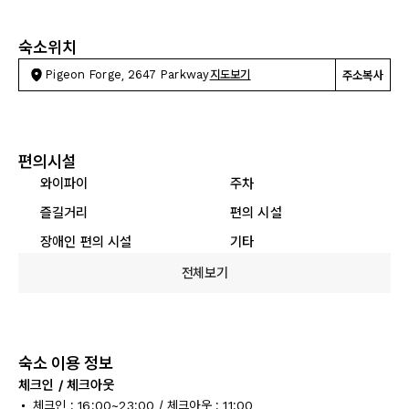
숙소위치
Pigeon Forge, 2647 Parkway
지도보기
주소복사
편의시설
와이파이
주차
즐길거리
편의 시설
장애인 편의 시설
기타
전체보기
숙소 이용 정보
체크인 / 체크아웃
체크인 : 16:00~23:00 / 체크아웃 : 11:00