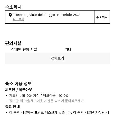
숙소위치
Florence, Viale del Poggio Imperiale 20/A
주소복사
지도보기
편의시설
장애인 편의 시설
기타
전체보기
숙소 이용 정보
체크인 / 체크아웃
체크인 : 15:00~자정 / 체크아웃 : 10:00
정확한 체크인/체크아웃 시간은 숙소에 문의해주세요.
중요 안내
이 숙박 시설에는 프런트 데스크가 없습니다. 이 숙박 시설은 지정된 시