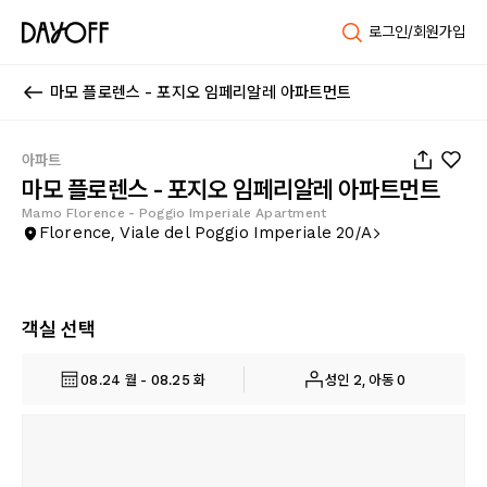
로그인/회원가입
마모 플로렌스 - 포지오 임페리알레 아파트먼트
1
/
15
아파트
마모 플로렌스 - 포지오 임페리알레 아파트먼트
Mamo Florence - Poggio Imperiale Apartment
Florence, Viale del Poggio Imperiale 20/A
객실 선택
08.24 월 - 08.25 화
성인 2, 아동 0