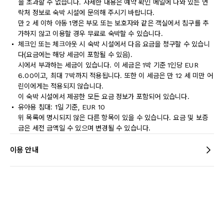
을 초과할 수 없습니다. 자세한 내용은 예약 확인 메일에 나와 있는 연
락처 정보로 숙박 시설에 문의해 주시기 바랍니다.
만 2 세 이하 아동 1명은 부모 또는 보호자와 같은 객실에서 침구를 추
가하지 않고 이용할 경우 무료로 숙박할 수 있습니다.
체크인 또는 체크아웃 시 숙박 시설에서 다음 요금을 청구할 수 있습니
다(요금에는 해당 세금이 포함될 수 있음).
시에서 부과하는 세금이 있습니다. 이 세금은 1박 기준 1인당 EUR
6.00이고, 최대 7박까지 적용됩니다. 또한 이 세금은 만 12 세 미만 어
린이에게는 적용되지 않습니다.
이 숙박 시설에서 제공한 모든 요금 정보가 포함되어 있습니다.
유아용 침대: 1일 기준, EUR 10
위 목록에 명시되지 않은 다른 항목이 있을 수 있습니다. 요금 및 보증
금은 세전 금액일 수 있으며 변경될 수 있습니다.
이용 안내