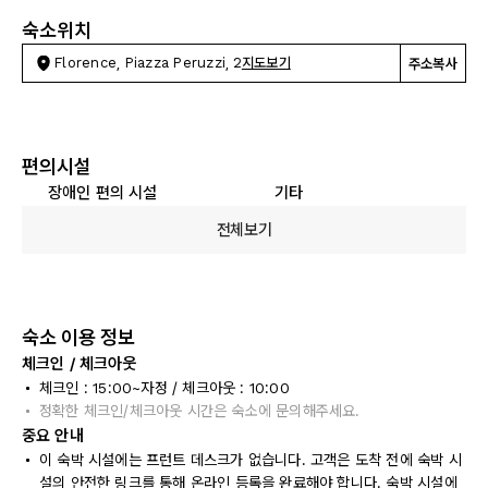
숙소위치
Florence, Piazza Peruzzi, 2
지도보기
주소복사
편의시설
장애인 편의 시설
기타
전체보기
숙소 이용 정보
체크인 / 체크아웃
체크인 : 15:00~자정 / 체크아웃 : 10:00
정확한 체크인/체크아웃 시간은 숙소에 문의해주세요.
중요 안내
이 숙박 시설에는 프런트 데스크가 없습니다. 고객은 도착 전에 숙박 시
설의 안전한 링크를 통해 온라인 등록을 완료해야 합니다. 숙박 시설에