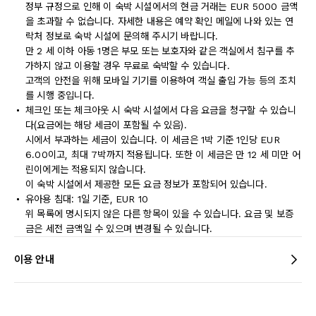
정부 규정으로 인해 이 숙박 시설에서의 현금 거래는 EUR 5000 금액
을 초과할 수 없습니다. 자세한 내용은 예약 확인 메일에 나와 있는 연
락처 정보로 숙박 시설에 문의해 주시기 바랍니다.
만 2 세 이하 아동 1명은 부모 또는 보호자와 같은 객실에서 침구를 추
가하지 않고 이용할 경우 무료로 숙박할 수 있습니다.
고객의 안전을 위해 모바일 기기를 이용하여 객실 출입 가능 등의 조치
를 시행 중입니다.
체크인 또는 체크아웃 시 숙박 시설에서 다음 요금을 청구할 수 있습니
다(요금에는 해당 세금이 포함될 수 있음).
시에서 부과하는 세금이 있습니다. 이 세금은 1박 기준 1인당 EUR
6.00이고, 최대 7박까지 적용됩니다. 또한 이 세금은 만 12 세 미만 어
린이에게는 적용되지 않습니다.
이 숙박 시설에서 제공한 모든 요금 정보가 포함되어 있습니다.
유아용 침대: 1일 기준, EUR 10
위 목록에 명시되지 않은 다른 항목이 있을 수 있습니다. 요금 및 보증
금은 세전 금액일 수 있으며 변경될 수 있습니다.
이용 안내