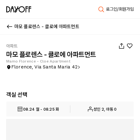
로그인/회원가입
마모 플로렌스 - 클로에 아파트먼트
1
/
23
아파트
마모 플로렌스 - 클로에 아파트먼트
Mamo Florence - Cloe Apartment
Florence, Via Santa Maria 42
객실 선택
08.24 월 - 08.25 화
성인 2, 아동 0