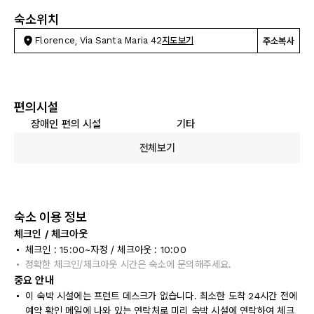
숙소위치
Florence, Via Santa Maria 42
지도보기
주소복사
편의시설
장애인 편의 시설
기타
전체보기
숙소 이용 정보
체크인 / 체크아웃
체크인 : 15:00~자정 / 체크아웃 : 10:00
정확한 체크인/체크아웃 시간은 숙소에 문의해주세요.
중요 안내
이 숙박 시설에는 프런트 데스크가 없습니다. 최소한 도착 24시간 전에
예약 확인 메일에 나와 있는 연락처로 미리 숙박 시설에 연락하여 체크