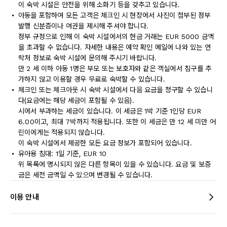
이 숙박 시설은 안전을 위해 소화기 등을 갖추고 있습니다.
아동을 포함하여 모든 고객은 체크인 시 현장에서 사진이 첨부된 정부
발행 신분증이나 여권을 제시해 주셔야 합니다.
정부 규정으로 인해 이 숙박 시설에서의 현금 거래는 EUR 5000 금액
을 초과할 수 없습니다. 자세한 내용은 예약 확인 메일에 나와 있는 연
락처 정보로 숙박 시설에 문의해 주시기 바랍니다.
만 2 세 이하 아동 1명은 부모 또는 보호자와 같은 객실에서 침구를 추
가하지 않고 이용할 경우 무료로 숙박할 수 있습니다.
체크인 또는 체크아웃 시 숙박 시설에서 다음 요금을 청구할 수 있습니
다(요금에는 해당 세금이 포함될 수 있음).
시에서 부과하는 세금이 있습니다. 이 세금은 1박 기준 1인당 EUR
6.00이고, 최대 7박까지 적용됩니다. 또한 이 세금은 만 12 세 미만 어
린이에게는 적용되지 않습니다.
이 숙박 시설에서 제공한 모든 요금 정보가 포함되어 있습니다.
유아용 침대: 1일 기준, EUR 10
위 목록에 명시되지 않은 다른 항목이 있을 수 있습니다. 요금 및 보증
금은 세전 금액일 수 있으며 변경될 수 있습니다.
이용 안내