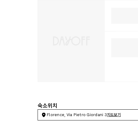
숙소위치
Florence, Via Pietro Giordani 3
지도보기