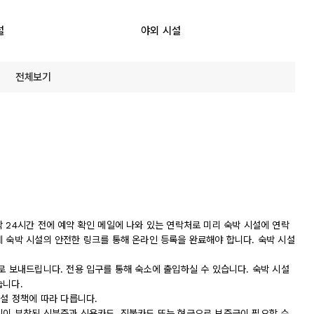
설
야외 시설
전체보기
 24시간 전에 예약 확인 메일에 나와 있는 연락처로 미리 숙박 시설에 연락
에 숙박 시설의 안전한 링크를 통해 온라인 등록을 완료해야 합니다. 숙박 시설
로 보내드립니다. 전용 입구를 통해 숙소에 출입하실 수 있습니다. 숙박 시설
습니다.
시설 정책에 따라 다릅니다.
진이 부착된 신분증과 신용카드, 직불카드 또는 현금으로 보증금이 필요할 수