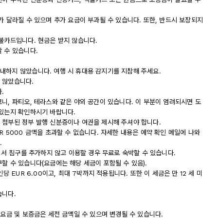
가 달라질 수 있으며 추가 요금이 부과될 수 있습니다. 또한, 반드시 보장되지
직불카드입니다. 현금은 받지 않습니다.
 수 있습니다.
내하지 않았습니다. 여행 시 휴대용 감지기를 지참해 주세요.
 않았습니다.
.
니, 파티오, 테라스와 같은 야외 공간이 있습니다. 이 부분이 염려되시면 도
 있는지 확인하시기 바랍니다.
 첨부된 정부 발행 신분증이나 여권을 제시해 주셔야 합니다.
R 5000 금액을 초과할 수 없습니다. 자세한 내용은 예약 확인 메일에 나와
.
실에서 침구를 추가하지 않고 이용할 경우 무료로 숙박할 수 있습니다.
할 수 있습니다(요금에는 해당 세금이 포함될 수 있음).
당 EUR 6.00이고, 최대 7박까지 적용됩니다. 또한 이 세금은 만 12 세 미
습니다.
 요금 및 보증금은 세전 금액일 수 있으며 변경될 수 있습니다.