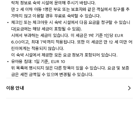
락처 정보로 숙박 시설에 문의해 주시기 바랍니다.
만 2 세 이하 아동 1명은 부모 또는 보호자와 같은 객실에서 침구를 추
가하지 않고 이용할 경우 무료로 숙박할 수 있습니다.
체크인 또는 체크아웃 시 숙박 시설에서 다음 요금을 청구할 수 있습니
다(요금에는 해당 세금이 포함될 수 있음).
시에서 부과하는 세금이 있습니다. 이 세금은 1박 기준 1인당 EUR
6.00이고, 최대 7박까지 적용됩니다. 또한 이 세금은 만 12 세 미만 어
린이에게는 적용되지 않습니다.
이 숙박 시설에서 제공한 모든 요금 정보가 포함되어 있습니다.
유아용 침대: 1일 기준, EUR 10
위 목록에 명시되지 않은 다른 항목이 있을 수 있습니다. 요금 및 보증
금은 세전 금액일 수 있으며 변경될 수 있습니다.
이용 안내