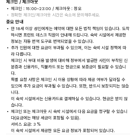
체크인 / 체크아웃
체크인 : 15:00~23:00 / 체크아웃 : 정오
정확한 체크인/체크아웃 시간은 숙소에 문의해주세요.
중요 안내
만 18세 이상 성인에게는 예약에 대한 모든 법적 책임이 있습니다. 도착
하시면 프런트 데스크 직원이 안내해 드립니다. 숙박 시설에서 제공한
정보는 자동 번역 도구로 번역되었을 수 있습니다.
추가 인원에 대한 요금이 부과될 수 있으며, 이는 숙박 시설 정책에 따
라 다릅니다.
체크인 시 부대 비용 발생에 대비해 정부에서 발급한 사진이 부착된 신
분증과 신용카드, 직불카드 또는 현금으로 보증금이 필요할 수 있습니
다.
특별 요청 사항은 체크인 시 이용 상황에 따라 제공 여부가 달라질 수
있으며 추가 요금이 부과될 수 있습니다. 또한, 반드시 보장되지는 않습
니다.
이 숙박 시설에서는 신용카드로 결제하실 수 있습니다. 현금은 받지 않
습니다.
체크인 또는 체크아웃 시 숙박 시설에서 다음 요금을 청구할 수 있습니
다(요금에는 해당 세금이 포함될 수 있음).
서비스 요금: 3 %
이 숙박 시설에서 제공한 모든 요금 정보가 포함되어 있습니다.