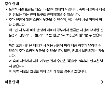
중요 안내
도착하시면 프런트 데스크 직원이 안내해 드립니다. 숙박 시설에서 제공
한 정보는 자동 번역 도구로 번역되었을 수 있습니다.
추가 인원에 대한 요금이 부과될 수 있으며, 이는 숙박 시설 정책에 따
라 다릅니다.
체크인 시 부대 비용 발생에 대비해 정부에서 발급한 사진이 부착된 신
분증과 신용카드, 직불카드 또는 현금으로 보증금이 필요할 수 있습니
다.
특별 요청 사항은 체크인 시 이용 상황에 따라 제공 여부가 달라질 수
있으며 추가 요금이 부과될 수 있습니다. 또한, 반드시 보장되지는 않습
니다.
이 숙박 시설에서 사용 가능한 결제 수단은 직불카드입니다. 현금은 받
지 않습니다.
이 숙박 시설은 안전을 위해 소화기 등을 갖추고 있습니다.
이용 안내