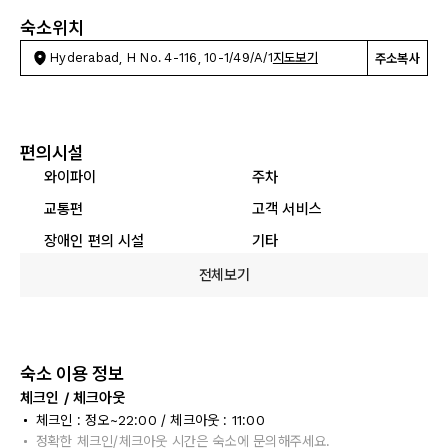
숙소위치
Hyderabad, H No. 4-116, 10-1/49/A/1
지도보기
주소복사
편의시설
와이파이
주차
교통편
고객 서비스
장애인 편의 시설
기타
전체보기
숙소 이용 정보
체크인 / 체크아웃
체크인 : 정오~22:00 / 체크아웃 : 11:00
정확한 체크인/체크아웃 시간은 숙소에 문의해주세요.