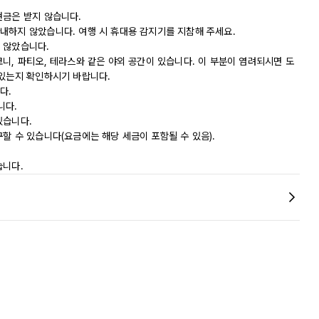
현금은 받지 않습니다.
내하지 않았습니다. 여행 시 휴대용 감지기를 지참해 주세요.
 않았습니다.
니, 파티오, 테라스와 같은 야외 공간이 있습니다. 이 부분이 염려되시면 도
 있는지 확인하시기 바랍니다.
다.
니다.
있습니다.
할 수 있습니다(요금에는 해당 세금이 포함될 수 있음).
습니다.