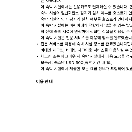
는 않습니다.
이 숙박 시설에서는 신용카드로 결제하실 수 있습니다. 
숙박 시설의 일산화탄소 감지기 설치 여부를 호스트가 안
숙박 시설의 연기 감지기 설치 여부를 호스트가 안내하지
이 숙박 시설에는 어린이에게 적합하지 않을 수 있는 발코
착 전에 숙박 시설에 연락하여 적합한 객실을 이용할 수
이 숙박 시설은 전문 서비스를 이용해 청소를 완료했습니
전문 서비스를 이용해 숙박 시설 청소를 완료했습니다합
비대면 체크인, 비대면 체크아웃 서비스를 이용하실 수 
체크인 또는 체크아웃 시 숙박 시설에서 다음 요금을 청구
보증금: 숙소당 USD 500(숙박 기간 내 1회)
이 숙박 시설에서 제공한 모든 요금 정보가 포함되어 있
이용 안내