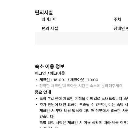
편의시설
와이파이
주차
편의 시설
장애인 
숙소 이용 정보
체크인 / 체크아웃
체크인 : 16:00~ / 체크아웃 : 10:00
정확한 체크인/체크아웃 시간은 숙소에 문의해주세요.
중요 안내
도착 7일 전에 체크인 지침을 이메일로 보내드립니다.숙
추가 인원에 대한 요금이 부과될 수 있으며, 이는 숙박 
체크인 시 부대 비용 발생에 대비해 정부에서 발급한 사
있습니다.
특별 요청 사항은 체크인 시 이용 상황에 따라 제공 여부