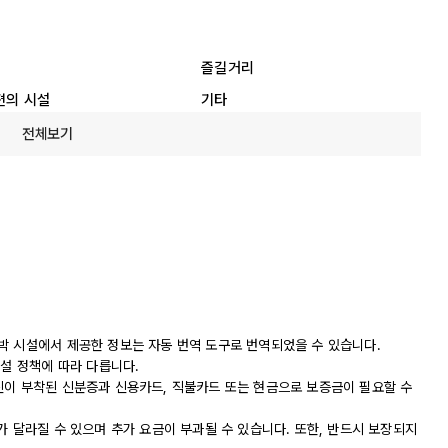
즐길거리
편의 시설
기타
전체보기
박 시설에서 제공한 정보는 자동 번역 도구로 번역되었을 수 있습니다.
시설 정책에 따라 다릅니다.
진이 부착된 신분증과 신용카드, 직불카드 또는 현금으로 보증금이 필요할 수
가 달라질 수 있으며 추가 요금이 부과될 수 있습니다. 또한, 반드시 보장되지