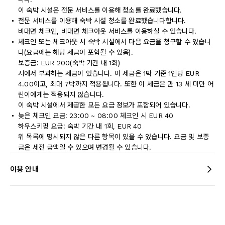
이 숙박 시설은 전문 서비스를 이용해 청소를 완료했습니다.
전문 서비스를 이용해 숙박 시설 청소를 완료했습니다합니다.
비대면 체크인, 비대면 체크아웃 서비스를 이용하실 수 있습니다.
체크인 또는 체크아웃 시 숙박 시설에서 다음 요금을 청구할 수 있습니
다(요금에는 해당 세금이 포함될 수 있음).
보증금: EUR 200(숙박 기간 내 1회)
시에서 부과하는 세금이 있습니다. 이 세금은 1박 기준 1인당 EUR
4.00이고, 최대 7박까지 적용됩니다. 또한 이 세금은 만 13 세 미만 어
린이에게는 적용되지 않습니다.
이 숙박 시설에서 제공한 모든 요금 정보가 포함되어 있습니다.
늦은 체크인 요금: 23:00 ~ 08:00 체크인 시 EUR 40
하우스키핑 요금: 숙박 기간 내 1회, EUR 40
위 목록에 명시되지 않은 다른 항목이 있을 수 있습니다. 요금 및 보증
금은 세전 금액일 수 있으며 변경될 수 있습니다.
이용 안내