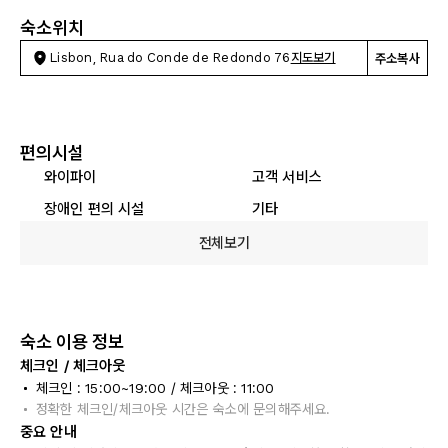
숙소위치
Lisbon, Rua do Conde de Redondo 76
지도보기
주소복사
편의시설
와이파이
고객 서비스
장애인 편의 시설
기타
전체보기
숙소 이용 정보
체크인 / 체크아웃
체크인 : 15:00~19:00 / 체크아웃 : 11:00
정확한 체크인/체크아웃 시간은 숙소에 문의해주세요.
중요 안내