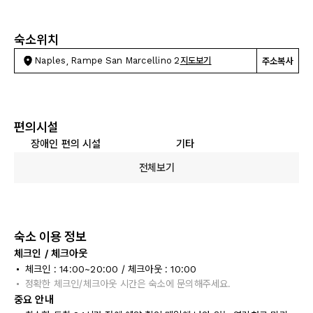
숙소위치
Naples, Rampe San Marcellino 2
지도보기
주소복사
편의시설
장애인 편의 시설
기타
전체보기
숙소 이용 정보
체크인 / 체크아웃
체크인 : 14:00~20:00 / 체크아웃 : 10:00
정확한 체크인/체크아웃 시간은 숙소에 문의해주세요.
중요 안내