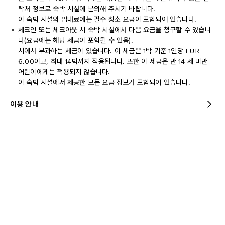
락처 정보로 숙박 시설에 문의해 주시기 바랍니다.
이 숙박 시설의 임대료에는 필수 청소 요금이 포함되어 있습니다.
체크인 또는 체크아웃 시 숙박 시설에서 다음 요금을 청구할 수 있습니
다(요금에는 해당 세금이 포함될 수 있음).
시에서 부과하는 세금이 있습니다. 이 세금은 1박 기준 1인당 EUR
6.00이고, 최대 14박까지 적용됩니다. 또한 이 세금은 만 14 세 미만
어린이에게는 적용되지 않습니다.
이 숙박 시설에서 제공한 모든 요금 정보가 포함되어 있습니다.
이용 안내