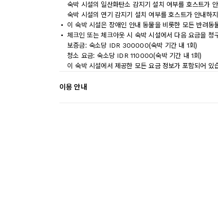
숙박 시설의 일산화탄소 감지기 설치 여부를 호스트가 안
숙박 시설의 연기 감지기 설치 여부를 호스트가 안내하지
이 숙박 시설은 장애인 안내 동물을 비롯한 모든 반려동
체크인 또는 체크아웃 시 숙박 시설에서 다음 요금을 청구
보증금: 숙소당 IDR 300000(숙박 기간 내 1회)
청소 요금: 숙소당 IDR 110000(숙박 기간 내 1회)
이 숙박 시설에서 제공한 모든 요금 정보가 포함되어 있
이용 안내