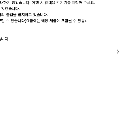
내하지 않았습니다. 여행 시 휴대용 감지기를 지참해 주세요.
 않았습니다.
물의 출입을 금지하고 있습니다.
할 수 있습니다(요금에는 해당 세금이 포함될 수 있음).
습니다.