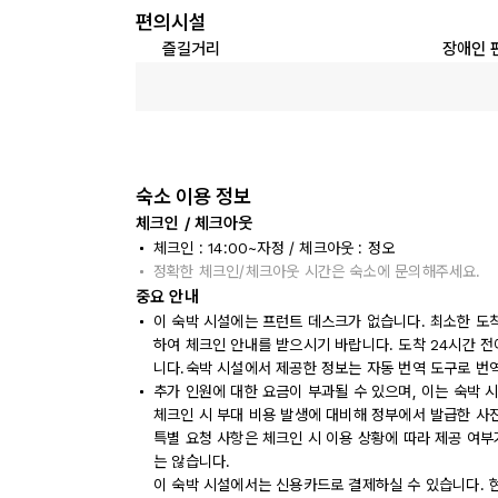
편의시설
즐길거리
장애인 
숙소 이용 정보
체크인 / 체크아웃
체크인 : 14:00~자정 / 체크아웃 : 정오
정확한 체크인/체크아웃 시간은 숙소에 문의해주세요.
중요 안내
이 숙박 시설에는 프런트 데스크가 없습니다. 최소한 도착
하여 체크인 안내를 받으시기 바랍니다. 도착 24시간 
니다.숙박 시설에서 제공한 정보는 자동 번역 도구로 번
추가 인원에 대한 요금이 부과될 수 있으며, 이는 숙박 
체크인 시 부대 비용 발생에 대비해 정부에서 발급한 사
특별 요청 사항은 체크인 시 이용 상황에 따라 제공 여부
는 않습니다.
이 숙박 시설에서는 신용카드로 결제하실 수 있습니다. 