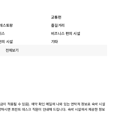
교통편
 레스토랑
즐길거리
비스
비즈니스 편의 시설
편의 시설
기타
전체보기
이 적용될 수 있음). 예약 확인 메일에 나와 있는 연락처 정보로 숙박 시설
착하시면 프런트 데스크 직원이 안내해 드립니다. 숙박 시설에서 제공한 정보