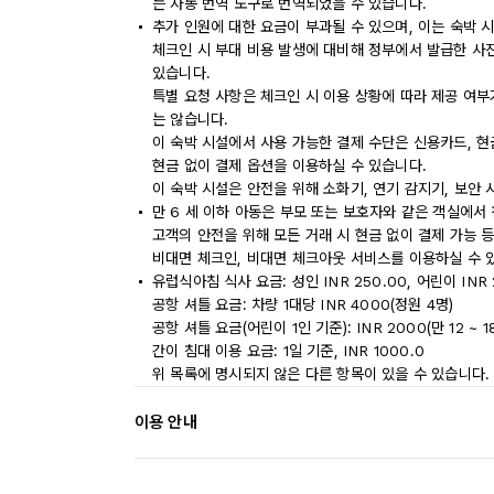
는 자동 번역 도구로 번역되었을 수 있습니다.
추가 인원에 대한 요금이 부과될 수 있으며, 이는 숙박 
체크인 시 부대 비용 발생에 대비해 정부에서 발급한 사
있습니다.
특별 요청 사항은 체크인 시 이용 상황에 따라 제공 여부
는 않습니다.
이 숙박 시설에서 사용 가능한 결제 수단은 신용카드, 현
현금 없이 결제 옵션을 이용하실 수 있습니다.
이 숙박 시설은 안전을 위해 소화기, 연기 감지기, 보안 
만 6 세 이하 아동은 부모 또는 보호자와 같은 객실에서
고객의 안전을 위해 모든 거래 시 현금 없이 결제 가능 
비대면 체크인, 비대면 체크아웃 서비스를 이용하실 수 
유럽식아침 식사 요금: 성인 INR 250.00, 어린이 INR
공항 셔틀 요금: 차량 1대당 INR 4000(정원 4명)
공항 셔틀 요금(어린이 1인 기준): INR 2000(만 12 ~ 1
간이 침대 이용 요금: 1일 기준, INR 1000.0
위 목록에 명시되지 않은 다른 항목이 있을 수 있습니다.
이용 안내