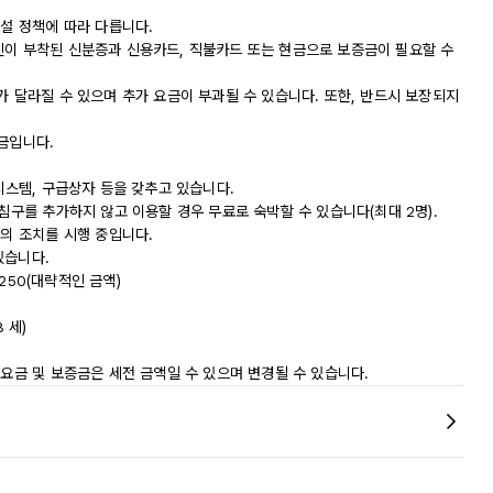
시설 정책에 따라 다릅니다.
진이 부착된 신분증과 신용카드, 직불카드 또는 현금으로 보증금이 필요할 수
가 달라질 수 있으며 추가 요금이 부과될 수 있습니다. 또한, 반드시 보장되지
금입니다.
시스템, 구급상자 등을 갖추고 있습니다.
 침구를 추가하지 않고 이용할 경우 무료로 숙박할 수 있습니다(최대 2명).
등의 조치를 시행 중입니다.
있습니다.
 250(대략적인 금액)
8 세)
 요금 및 보증금은 세전 금액일 수 있으며 변경될 수 있습니다.