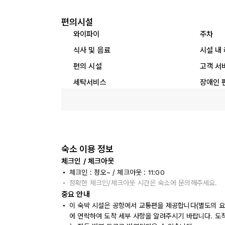
편의시설
와이파이
주차
식사 및 음료
시설 내
편의 시설
고객 서
세탁서비스
장애인 
숙소 이용 정보
체크인 / 체크아웃
체크인 : 정오~ / 체크아웃 : 11:00
정확한 체크인/체크아웃 시간은 숙소에 문의해주세요.
중요 안내
이 숙박 시설은 공항에서 교통편을 제공합니다(별도의 요금
에 연락하여 도착 세부 사항을 알려주시기 바랍니다. 도