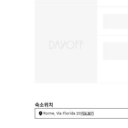
숙소위치
Rome, Via Florida 20
지도보기