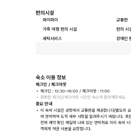
편의시설
와이파이
교통편
가족 여행 편의 시설
편의 시
세탁서비스
장애인 
숙소 이용 정보
체크인 / 체크아웃
체크인 : 13:30~16:00 / 체크아웃 : 11:00
정확한 체크인/체크아웃 시간은 숙소에 문의해주세요.
중요 안내
이 숙박 시설은 공항에서 교통편을 제공합니다(별도의 요금
에 연락하여 도착 세부 사항을 알려주시기 바랍니다. 프런트
전에 예약 확인 메일에 나와 있는 연락처로 미리 숙박 
객에게 여권 사본을 요청합니다.