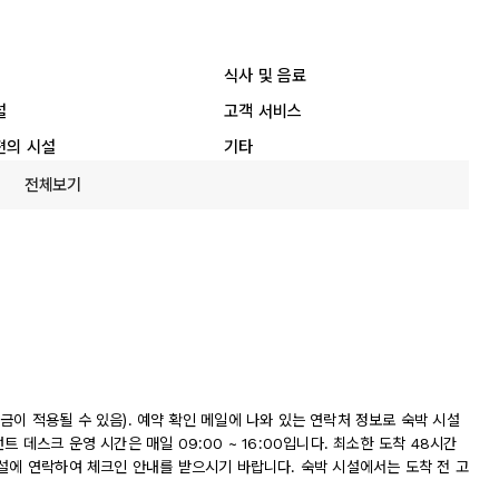
식사 및 음료
설
고객 서비스
편의 시설
기타
전체보기
이 적용될 수 있음). 예약 확인 메일에 나와 있는 연락처 정보로 숙박 시설
 데스크 운영 시간은 매일 09:00 ~ 16:00입니다. 최소한 도착 48시간
시설에 연락하여 체크인 안내를 받으시기 바랍니다. 숙박 시설에서는 도착 전 고