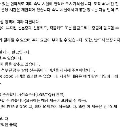
와 있는 연락처로 미리 숙박 시설에 연락해 주시기 바랍니다. 도착 48시간 전
 운영 시간은 제한되어 있습니다.숙박 시설에서 제공한 정보는 자동 번역 도
시설 정책에 따라 다릅니다.
진이 부착된 신분증과 신용카드, 직불카드 또는 현금으로 보증금이 필요할 수
가 달라질 수 있으며 추가 요금이 부과될 수 있습니다. 또한, 반드시 보장되지
불카드, 현금입니다.
 수 있습니다.
상자 등을 갖추고 있습니다.
 첨부된 정부 발행 신분증이나 여권을 제시해 주셔야 합니다.
R 5000 금액을 초과할 수 없습니다. 자세한 내용은 예약 확인 메일에 나와
.
 존중합니다(성소수자(LGBTQ+) 환영).
할 수 있습니다(요금에는 해당 세금이 포함될 수 있음).
당 EUR 6.00이고, 최대 10박까지 적용됩니다. 또한 이 세금은 만 10 세
습니다.
략적인 금액)