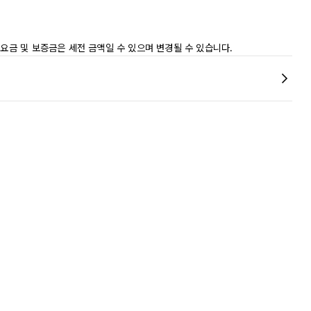
 요금 및 보증금은 세전 금액일 수 있으며 변경될 수 있습니다.