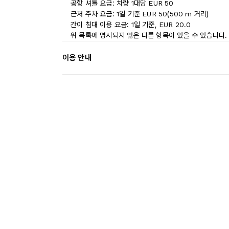
공항 셔틀 요금: 차량 1대당 EUR 50
근처 주차 요금: 1일 기준 EUR 50(500 m 거리)
간이 침대 이용 요금: 1일 기준, EUR 20.0
위 목록에 명시되지 않은 다른 항목이 있을 수 있습니다.
이용 안내