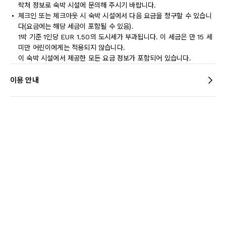
락처 정보로 숙박 시설에 문의해 주시기 바랍니다.
체크인 또는 체크아웃 시 숙박 시설에서 다음 요금을 청구할 수 있습니
다(요금에는 해당 세금이 포함될 수 있음).
1박 기준 1인당 EUR 1.50의 도시세가 부과됩니다. 이 세금은 만 15 세
미만 어린이에게는 적용되지 않습니다.
이 숙박 시설에서 제공한 모든 요금 정보가 포함되어 있습니다.
이용 안내