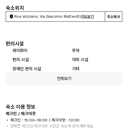
숙소위치
Roe Volciano, Via Giacomo Matteotti
지도보기
주소복사
편의시설
와이파이
주차
편의 시설
야외 시설
장애인 편의 시설
기타
전체보기
숙소 이용 정보
체크인 / 체크아웃
체크인 : 15:00~18:00 / 체크아웃 : 10:00
정확한 체크인/체크아웃 시간은 숙소에 문의해주세요.