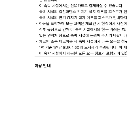
이 숙박 시설에서는 신용카드로 결제하실 수 있습니다.
숙박 시설의 일산화탄소 감지기 설치 여부를 호스트가 안
숙박 시설의 연기 감지기 설치 여부를 호스트가 안내하지
아동을 포함하여 모든 고객은 체크인 시 현장에서 사진이
정부 규정으로 인해 이 숙박 시설에서의 현금 거래는 EU
있는 연락처 정보로 숙박 시설에 문의해 주시기 바랍니다
체크인 또는 체크아웃 시 숙박 시설에서 다음 요금을 청구
1박 기준 1인당 EUR 1.50의 도시세가 부과됩니다. 이
이 숙박 시설에서 제공한 모든 요금 정보가 포함되어 있
이용 안내