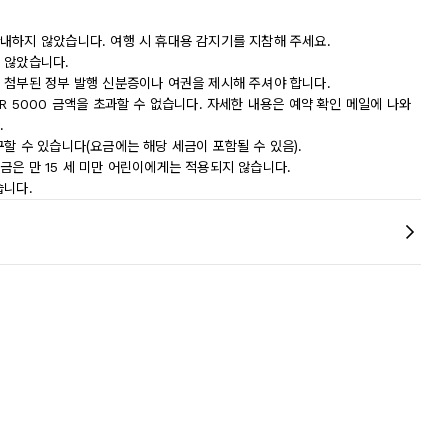
내하지 않았습니다. 여행 시 휴대용 감지기를 지참해 주세요.
 않았습니다.
 첨부된 정부 발행 신분증이나 여권을 제시해 주셔야 합니다.
R 5000 금액을 초과할 수 없습니다. 자세한 내용은 예약 확인 메일에 나와
.
할 수 있습니다(요금에는 해당 세금이 포함될 수 있음).
 세금은 만 15 세 미만 어린이에게는 적용되지 않습니다.
습니다.