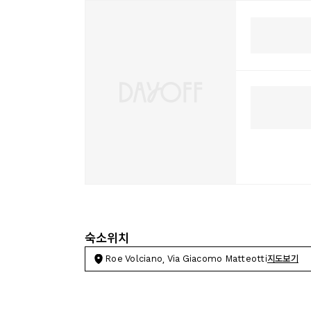
숙소위치
Roe Volciano, Via Giacomo Matteotti
지도보기