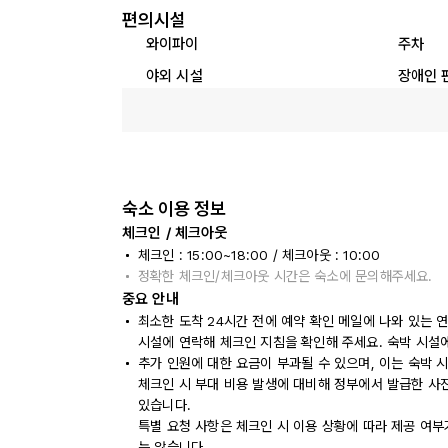
편의시설
와이파이
주차
야외 시설
장애인 
숙소 이용 정보
체크인 / 체크아웃
체크인 : 15:00~18:00 / 체크아웃 : 10:00
정확한 체크인/체크아웃 시간은 숙소에 문의해주세요.
중요 안내
최소한 도착 24시간 전에 예약 확인 메일에 나와 있는 
시설에 연락해 체크인 지침을 확인해 주세요. 숙박 시설
추가 인원에 대한 요금이 부과될 수 있으며, 이는 숙박 
체크인 시 부대 비용 발생에 대비해 정부에서 발급한 사
있습니다.
특별 요청 사항은 체크인 시 이용 상황에 따라 제공 여부
는 않습니다.