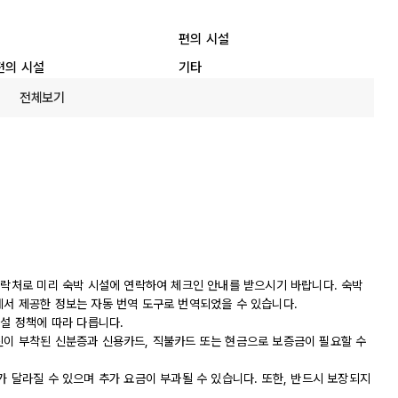
편의 시설
편의 시설
기타
전체보기
연락처로 미리 숙박 시설에 연락하여 체크인 안내를 받으시기 바랍니다. 숙박
에서 제공한 정보는 자동 번역 도구로 번역되었을 수 있습니다.
시설 정책에 따라 다릅니다.
진이 부착된 신분증과 신용카드, 직불카드 또는 현금으로 보증금이 필요할 수
가 달라질 수 있으며 추가 요금이 부과될 수 있습니다. 또한, 반드시 보장되지