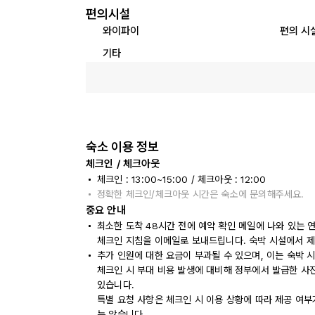
편의시설
와이파이
편의 시
기타
숙소 이용 정보
체크인 / 체크아웃
체크인 : 13:00~15:00 / 체크아웃 : 12:00
정확한 체크인/체크아웃 시간은 숙소에 문의해주세요.
중요 안내
최소한 도착 48시간 전에 예약 확인 메일에 나와 있는 
체크인 지침을 이메일로 보내드립니다. 숙박 시설에서 제
추가 인원에 대한 요금이 부과될 수 있으며, 이는 숙박 
체크인 시 부대 비용 발생에 대비해 정부에서 발급한 사
있습니다.
특별 요청 사항은 체크인 시 이용 상황에 따라 제공 여부
는 않습니다.