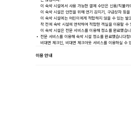
이 숙박 시설에서 사용 가능한 결제 수단은 신용/직불카
이 숙박 시설은 안전을 위해 연기 감지기, 구급상자 등을
이 숙박 시설에는 어린이에게 적합하지 않을 수 있는 발코
착 전에 숙박 시설에 연락하여 적합한 객실을 이용할 수
이 숙박 시설은 전문 서비스를 이용해 청소를 완료했습니
전문 서비스를 이용해 숙박 시설 청소를 완료했습니다합
비대면 체크인, 비대면 체크아웃 서비스를 이용하실 수 
이용 안내