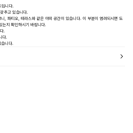
드입니다.
 갖추고 있습니다.
니, 파티오, 테라스와 같은 야외 공간이 있습니다. 이 부분이 염려되시면 도
 있는지 확인하시기 바랍니다.
다.
니다.
있습니다.