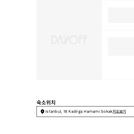
숙소위치
Istanbul, 18 Kadirga Hamami Sokak
지도보기