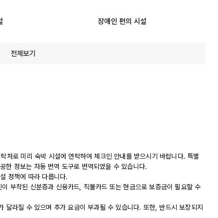
설
장애인 편의 시설
전체보기
연락처로 미리 숙박 시설에 연락하여 체크인 안내를 받으시기 바랍니다. 특별
공한 정보는 자동 번역 도구로 번역되었을 수 있습니다.
시설 정책에 따라 다릅니다.
진이 부착된 신분증과 신용카드, 직불카드 또는 현금으로 보증금이 필요할 수
가 달라질 수 있으며 추가 요금이 부과될 수 있습니다. 또한, 반드시 보장되지