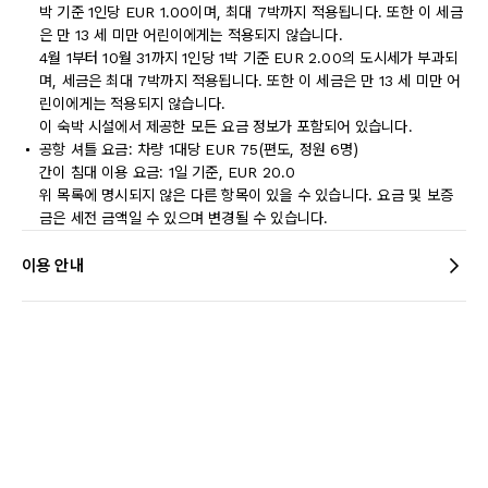
박 기준 1인당 EUR 1.00이며, 최대 7박까지 적용됩니다. 또한 이 세금
은 만 13 세 미만 어린이에게는 적용되지 않습니다.
4월 1부터 10월 31까지 1인당 1박 기준 EUR 2.00의 도시세가 부과되
며, 세금은 최대 7박까지 적용됩니다. 또한 이 세금은 만 13 세 미만 어
린이에게는 적용되지 않습니다.
이 숙박 시설에서 제공한 모든 요금 정보가 포함되어 있습니다.
공항 셔틀 요금: 차량 1대당 EUR 75(편도, 정원 6명)
간이 침대 이용 요금: 1일 기준, EUR 20.0
위 목록에 명시되지 않은 다른 항목이 있을 수 있습니다. 요금 및 보증
금은 세전 금액일 수 있으며 변경될 수 있습니다.
이용 안내