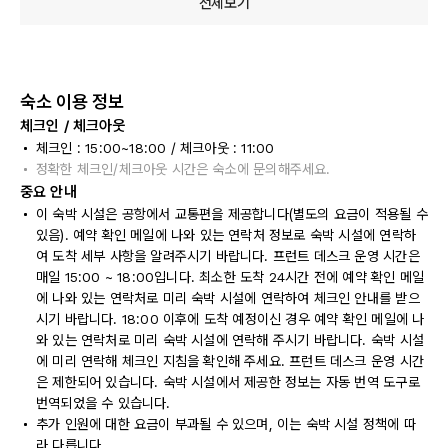
전체보기
숙소 이용 정보
체크인 / 체크아웃
체크인 : 15:00~18:00 / 체크아웃 : 11:00
정확한 체크인/체크아웃 시간은 숙소에 문의해주세요.
중요 안내
이 숙박 시설은 공항에서 교통편을 제공합니다(별도의 요금이 적용될 수
있음). 예약 확인 메일에 나와 있는 연락처 정보로 숙박 시설에 연락하
여 도착 세부 사항을 알려주시기 바랍니다. 프런트 데스크 운영 시간은
매일 15:00 ~ 18:00입니다. 최소한 도착 24시간 전에 예약 확인 메일
에 나와 있는 연락처로 미리 숙박 시설에 연락하여 체크인 안내를 받으
시기 바랍니다. 18:00 이후에 도착 예정이신 경우 예약 확인 메일에 나
와 있는 연락처로 미리 숙박 시설에 연락해 주시기 바랍니다. 숙박 시설
에 미리 연락해 체크인 지침을 확인해 주세요. 프런트 데스크 운영 시간
은 제한되어 있습니다. 숙박 시설에서 제공한 정보는 자동 번역 도구로
번역되었을 수 있습니다.
추가 인원에 대한 요금이 부과될 수 있으며, 이는 숙박 시설 정책에 따
라 다릅니다.