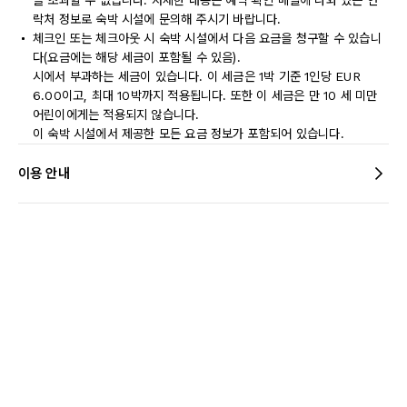
을 초과할 수 없습니다. 자세한 내용은 예약 확인 메일에 나와 있는 연
락처 정보로 숙박 시설에 문의해 주시기 바랍니다.
체크인 또는 체크아웃 시 숙박 시설에서 다음 요금을 청구할 수 있습니
다(요금에는 해당 세금이 포함될 수 있음).
시에서 부과하는 세금이 있습니다. 이 세금은 1박 기준 1인당 EUR
6.00이고, 최대 10박까지 적용됩니다. 또한 이 세금은 만 10 세 미만
어린이에게는 적용되지 않습니다.
이 숙박 시설에서 제공한 모든 요금 정보가 포함되어 있습니다.
이용 안내