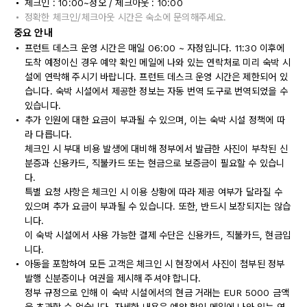
체크인 : 10:00~정오 / 체크아웃 : 10:00
정확한 체크인/체크아웃 시간은 숙소에 문의해주세요.
중요 안내
프런트 데스크 운영 시간은 매일 06:00 ~ 자정입니다. 11:30 이후에
도착 예정이신 경우 예약 확인 메일에 나와 있는 연락처로 미리 숙박 시
설에 연락해 주시기 바랍니다. 프런트 데스크 운영 시간은 제한되어 있
습니다. 숙박 시설에서 제공한 정보는 자동 번역 도구로 번역되었을 수
있습니다.
추가 인원에 대한 요금이 부과될 수 있으며, 이는 숙박 시설 정책에 따
라 다릅니다.
체크인 시 부대 비용 발생에 대비해 정부에서 발급한 사진이 부착된 신
분증과 신용카드, 직불카드 또는 현금으로 보증금이 필요할 수 있습니
다.
특별 요청 사항은 체크인 시 이용 상황에 따라 제공 여부가 달라질 수
있으며 추가 요금이 부과될 수 있습니다. 또한, 반드시 보장되지는 않습
니다.
이 숙박 시설에서 사용 가능한 결제 수단은 신용카드, 직불카드, 현금입
니다.
아동을 포함하여 모든 고객은 체크인 시 현장에서 사진이 첨부된 정부
발행 신분증이나 여권을 제시해 주셔야 합니다.
정부 규정으로 인해 이 숙박 시설에서의 현금 거래는 EUR 5000 금액