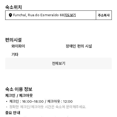
숙소위치
Funchal, Rua do Esmeraldo 68
지도보기
주소복사
편의시설
와이파이
장애인 편의 시설
기타
전체보기
숙소 이용 정보
체크인 / 체크아웃
체크인 : 16:00~18:00 / 체크아웃 : 12:00
정확한 체크인/체크아웃 시간은 숙소에 문의해주세요.
중요 안내