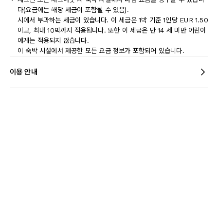
다(요금에는 해당 세금이 포함될 수 있음).
시에서 부과하는 세금이 있습니다. 이 세금은 1박 기준 1인당 EUR 1.50
이고, 최대 10박까지 적용됩니다. 또한 이 세금은 만 14 세 미만 어린이
에게는 적용되지 않습니다.
이 숙박 시설에서 제공한 모든 요금 정보가 포함되어 있습니다.
이용 안내