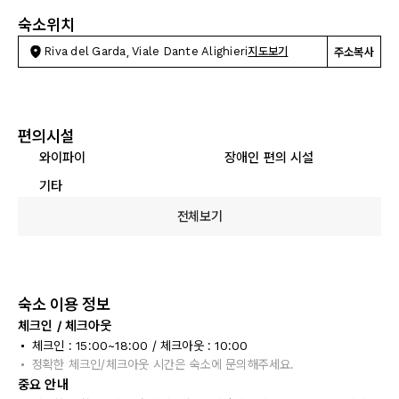
숙소위치
Riva del Garda, Viale Dante Alighieri
지도보기
주소복사
편의시설
와이파이
장애인 편의 시설
기타
전체보기
숙소 이용 정보
체크인 / 체크아웃
체크인 : 15:00~18:00 / 체크아웃 : 10:00
정확한 체크인/체크아웃 시간은 숙소에 문의해주세요.
중요 안내