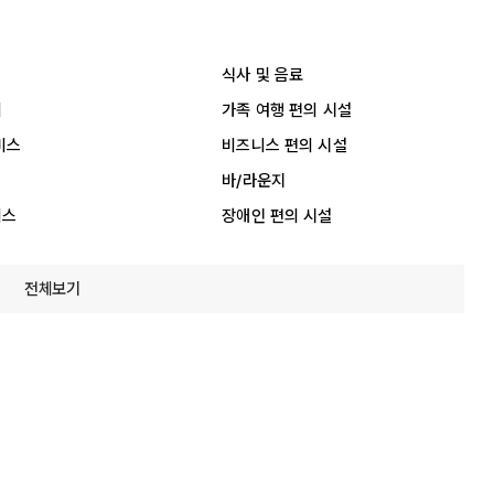
식사 및 음료
리
가족 여행 편의 시설
비스
비즈니스 편의 시설
바/라운지
비스
장애인 편의 시설
전체보기