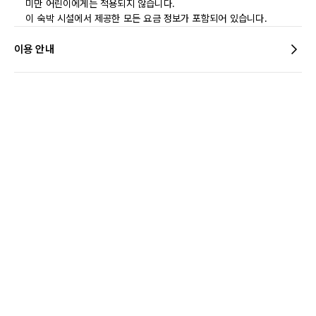
미만 어린이에게는 적용되지 않습니다.
이 숙박 시설에서 제공한 모든 요금 정보가 포함되어 있습니다.
이용 안내