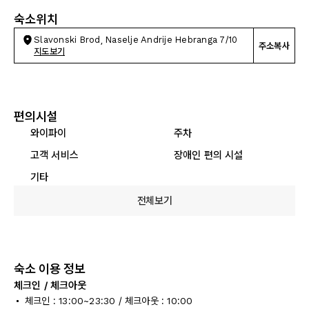
숙소위치
Slavonski Brod, Naselje Andrije Hebranga 7/10
주소복사
지도보기
편의시설
와이파이
주차
고객 서비스
장애인 편의 시설
기타
전체보기
숙소 이용 정보
체크인 / 체크아웃
체크인 : 13:00~23:30 / 체크아웃 : 10:00