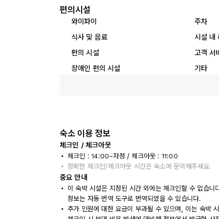
편의시설
와이파이
주차
식사 및 음료
시설 내
편의 시설
고객 서
장애인 편의 시설
기타
숙소 이용 정보
체크인 / 체크아웃
체크인 : 14:00~자정 / 체크아웃 : 11:00
정확한 체크인/체크아웃 시간은 숙소에 문의해주세요.
중요 안내
이 숙박 시설은 지정된 시간 외에는 체크인할 수 없습니
정보는 자동 번역 도구로 번역되었을 수 있습니다.
추가 인원에 대한 요금이 부과될 수 있으며, 이는 숙박 