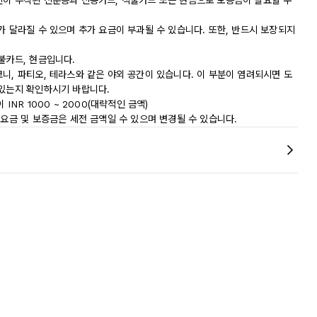
진이 부착된 신분증과 신용카드, 직불카드 또는 현금으로 보증금이 필요할 수
가 달라질 수 있으며 추가 요금이 부과될 수 있습니다. 또한, 반드시 보장되지
불카드, 현금입니다.
니, 파티오, 테라스와 같은 야외 공간이 있습니다. 이 부분이 염려되시면 도
 있는지 확인하시기 바랍니다.
이 INR 1000 ~ 2000(대략적인 금액)
 요금 및 보증금은 세전 금액일 수 있으며 변경될 수 있습니다.