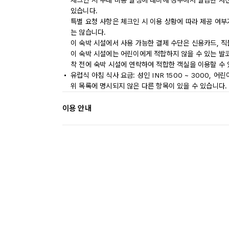
체크인 시 부대 비용 발생에 대비해 정부에서 발급한 사
있습니다.
특별 요청 사항은 체크인 시 이용 상황에 따라 제공 여부
는 않습니다.
이 숙박 시설에서 사용 가능한 결제 수단은 신용카드, 직
이 숙박 시설에는 어린이에게 적합하지 않을 수 있는 발코
착 전에 숙박 시설에 연락하여 적합한 객실을 이용할 수
유럽식 아침 식사 요금: 성인 INR 1500 ~ 3000, 어린
위 목록에 명시되지 않은 다른 항목이 있을 수 있습니다.
이용 안내