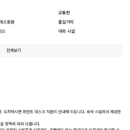
교통편
 레스토랑
즐길거리
비스
야외 시설
전체보기
다. 도착하시면 프런트 데스크 직원이 안내해 드립니다. 숙박 시설에서 제공한
시설 정책에 따라 다릅니다.