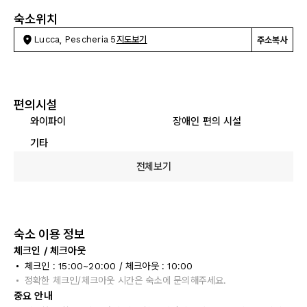
숙소위치
Lucca, Pescheria 5
지도보기
주소복사
편의시설
와이파이
장애인 편의 시설
기타
전체보기
숙소 이용 정보
체크인 / 체크아웃
체크인 : 15:00~20:00 / 체크아웃 : 10:00
정확한 체크인/체크아웃 시간은 숙소에 문의해주세요.
중요 안내