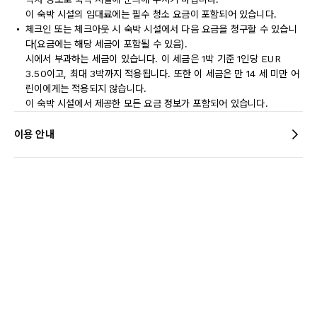
이 숙박 시설의 임대료에는 필수 청소 요금이 포함되어 있습니다.
체크인 또는 체크아웃 시 숙박 시설에서 다음 요금을 청구할 수 있습니
다(요금에는 해당 세금이 포함될 수 있음).
시에서 부과하는 세금이 있습니다. 이 세금은 1박 기준 1인당 EUR
3.50이고, 최대 3박까지 적용됩니다. 또한 이 세금은 만 14 세 미만 어
린이에게는 적용되지 않습니다.
이 숙박 시설에서 제공한 모든 요금 정보가 포함되어 있습니다.
이용 안내