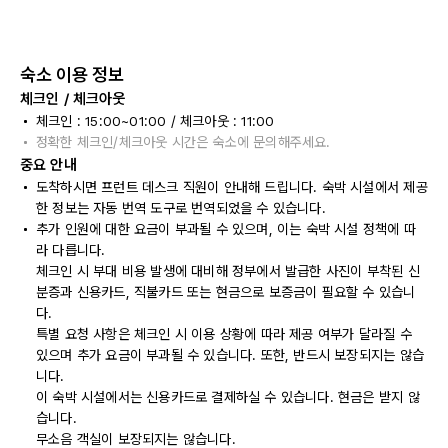
숙소 이용 정보
체크인 / 체크아웃
체크인 : 15:00~01:00 / 체크아웃 : 11:00
정확한 체크인/체크아웃 시간은 숙소에 문의해주세요.
중요 안내
도착하시면 프런트 데스크 직원이 안내해 드립니다. 숙박 시설에서 제공
한 정보는 자동 번역 도구로 번역되었을 수 있습니다.
추가 인원에 대한 요금이 부과될 수 있으며, 이는 숙박 시설 정책에 따
라 다릅니다.
체크인 시 부대 비용 발생에 대비해 정부에서 발급한 사진이 부착된 신
분증과 신용카드, 직불카드 또는 현금으로 보증금이 필요할 수 있습니
다.
특별 요청 사항은 체크인 시 이용 상황에 따라 제공 여부가 달라질 수
있으며 추가 요금이 부과될 수 있습니다. 또한, 반드시 보장되지는 않습
니다.
이 숙박 시설에서는 신용카드로 결제하실 수 있습니다. 현금은 받지 않
습니다.
무소음 객실이 보장되지는 않습니다.