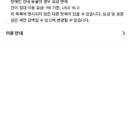
장애인 안내 동물의 경우 요금 면제
간이 침대 이용 요금: 1박 기준, USD 15.0
위 목록에 명시되지 않은 다른 항목이 있을 수 있습니다. 요금 및 보증
금은 세전 금액일 수 있으며 변경될 수 있습니다.
이용 안내