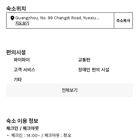
숙소위치
Guangzhou, No. 99 Changdi Road, Yuexiu
주소복사
District
지도보기
편의시설
와이파이
교통편
고객 서비스
장애인 편의 시설
기타
전체보기
숙소 이용 정보
체크인 / 체크아웃
체크인 : 14:00~ / 체크아웃 : 정오