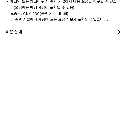
체크인 또는 체크아웃 시 숙박 시설에서 다음 요금을 청구할 수 있습니
다(요금에는 해당 세금이 포함될 수 있음).
보증금: CNY 200(숙박 기간 내 1회)
이 숙박 시설에서 제공한 모든 요금 정보가 포함되어 있습니다.
이용 안내