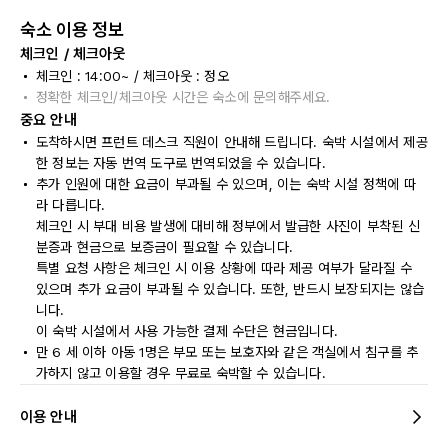
숙소 이용 정보
체크인 / 체크아웃
체크인 : 14:00~ / 체크아웃 : 정오
정확한 체크인/체크아웃 시간은 숙소에 문의해주세요.
중요 안내
도착하시면 프런트 데스크 직원이 안내해 드립니다. 숙박 시설에서 제공
한 정보는 자동 번역 도구로 번역되었을 수 있습니다.
추가 인원에 대한 요금이 부과될 수 있으며, 이는 숙박 시설 정책에 따
라 다릅니다.
체크인 시 부대 비용 발생에 대비해 정부에서 발급한 사진이 부착된 신
분증과 현금으로 보증금이 필요할 수 있습니다.
특별 요청 사항은 체크인 시 이용 상황에 따라 제공 여부가 달라질 수
있으며 추가 요금이 부과될 수 있습니다. 또한, 반드시 보장되지는 않습
니다.
이 숙박 시설에서 사용 가능한 결제 수단은 현금입니다.
만 6 세 이하 아동 1명은 부모 또는 보호자와 같은 객실에서 침구를 추
가하지 않고 이용할 경우 무료로 숙박할 수 있습니다.
이용 안내