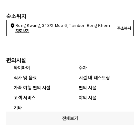
숙소위치
Rong Kwang, 343/2 Moo 6, Tambon Rong Khem
주소복사
지도보기
편의시설
와이파이
주차
식사 및 음료
시설 내 레스토랑
가족 여행 편의 시설
편의 시설
고객 서비스
야외 시설
기타
전체보기