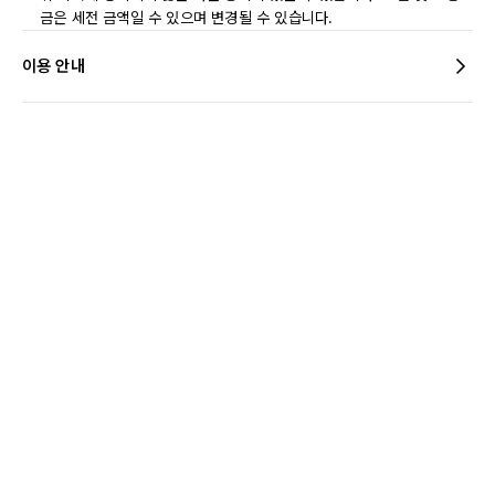
금은 세전 금액일 수 있으며 변경될 수 있습니다.
이용 안내