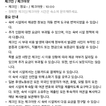
체크인 / 체크아웃
체크인 : 정오~ / 체크아웃 : 10:00
정확한 체크인/체크아웃 시간은 숙소에 문의해주세요.
중요 안내
숙박 시설에서 제공한 정보는 자동 번역 도구로 번역되었을 수 있습니
다.
추가 인원에 대한 요금이 부과될 수 있으며, 이는 숙박 시설 정책에 따
라 다릅니다.
체크인 시 부대 비용 발생에 대비해 정부에서 발급한 사진이 부착된 신
분증과 신용카드, 직불카드 또는 현금으로 보증금이 필요할 수 있습니
다.
특별 요청 사항은 체크인 시 이용 상황에 따라 제공 여부가 달라질 수
있으며 추가 요금이 부과될 수 있습니다. 또한, 반드시 보장되지는 않습
니다.
이 숙박 시설에서는 신용카드로 결제하실 수 있습니다.
이 숙박 시설은 안전을 위해 소화기 등을 갖추고 있습니다.
일본 후생노동성은 모든 외국인 방문자가 여관, 호텔, 모텔 등의 모든
숙박 시설에 투숙할 때 여권 번호와 국적을 제출하도록 요구하고 있습니
다. 또한, 숙박 시설의 소유주는 제출된 모든 투숙객의 여권을 복사하고
해당 복사본을 보관해야 합니다.
체크인 또는 체크아웃 시 숙박 시설에서 다음 요금을 청구할 수 있습니