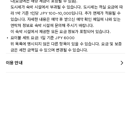
다(요금에는 해당 세금이 포함될 수 있음).
도시세가 숙박 시설에서 부과될 수 있습니다. 도시세는 객실 요금에 따
라 1박 기준 1인당 JPY 100~10,000입니다. 추가 면제가 적용될 수
있습니다. 자세한 내용은 예약 후 받으신 예약 확인 메일에 나와 있는
연락처 정보로 숙박 시설에 문의해 주시기 바랍니다.
이 숙박 시설에서 제공한 모든 요금 정보가 포함되어 있습니다.
요이불 세트 요금: 1일 기준 JPY 6000
위 목록에 명시되지 않은 다른 항목이 있을 수 있습니다. 요금 및 보증
금은 세전 금액일 수 있으며 변경될 수 있습니다.
이용 안내