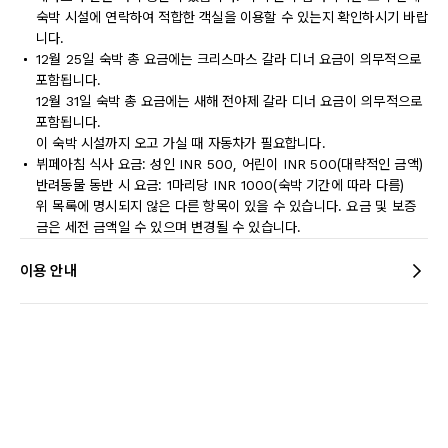
숙박 시설에 연락하여 적합한 객실을 이용할 수 있는지 확인하시기 바랍
니다.
12월 25일 숙박 총 요금에는 크리스마스 갈라 디너 요금이 의무적으로
포함됩니다.
12월 31일 숙박 총 요금에는 새해 전야제 갈라 디너 요금이 의무적으로
포함됩니다.
이 숙박 시설까지 오고 가실 때 자동차가 필요합니다.
뷔페아침 식사 요금: 성인 INR 500, 어린이 INR 500(대략적인 금액)
반려동물 동반 시 요금: 1마리당 INR 1000(숙박 기간에 따라 다름)
위 목록에 명시되지 않은 다른 항목이 있을 수 있습니다. 요금 및 보증
금은 세전 금액일 수 있으며 변경될 수 있습니다.
이용 안내