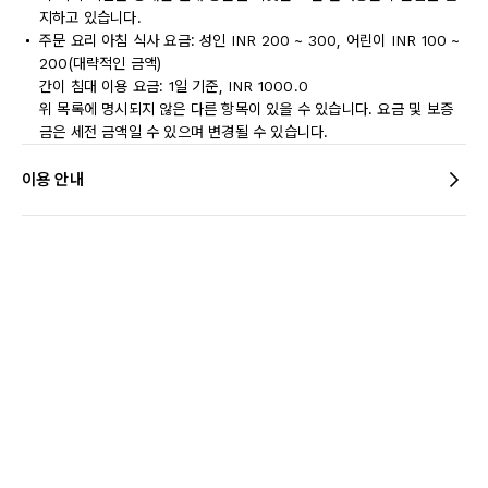
지하고 있습니다.
주문 요리 아침 식사 요금: 성인 INR 200 ~ 300, 어린이 INR 100 ~
200(대략적인 금액)
간이 침대 이용 요금: 1일 기준, INR 1000.0
위 목록에 명시되지 않은 다른 항목이 있을 수 있습니다. 요금 및 보증
금은 세전 금액일 수 있으며 변경될 수 있습니다.
이용 안내