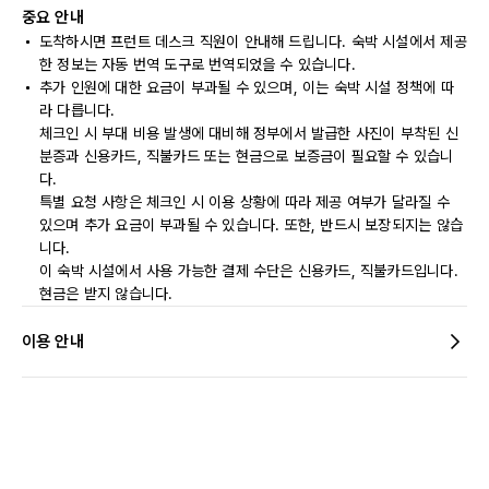
중요 안내
도착하시면 프런트 데스크 직원이 안내해 드립니다. 숙박 시설에서 제공
한 정보는 자동 번역 도구로 번역되었을 수 있습니다.
추가 인원에 대한 요금이 부과될 수 있으며, 이는 숙박 시설 정책에 따
라 다릅니다.
체크인 시 부대 비용 발생에 대비해 정부에서 발급한 사진이 부착된 신
분증과 신용카드, 직불카드 또는 현금으로 보증금이 필요할 수 있습니
다.
특별 요청 사항은 체크인 시 이용 상황에 따라 제공 여부가 달라질 수
있으며 추가 요금이 부과될 수 있습니다. 또한, 반드시 보장되지는 않습
니다.
이 숙박 시설에서 사용 가능한 결제 수단은 신용카드, 직불카드입니다.
현금은 받지 않습니다.
이용 안내