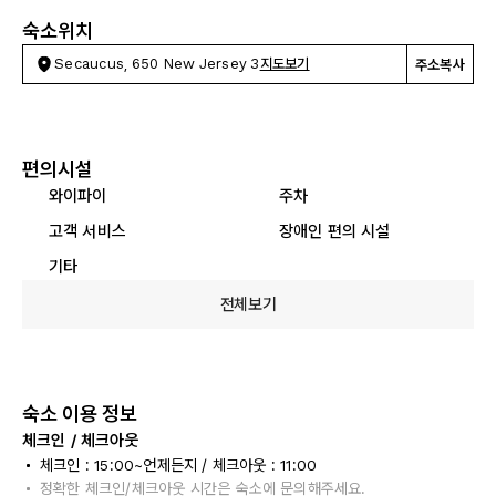
숙소위치
Secaucus, 650 New Jersey 3
지도보기
주소복사
편의시설
와이파이
주차
고객 서비스
장애인 편의 시설
기타
전체보기
숙소 이용 정보
체크인 / 체크아웃
체크인 : 15:00~언제든지 / 체크아웃 : 11:00
정확한 체크인/체크아웃 시간은 숙소에 문의해주세요.