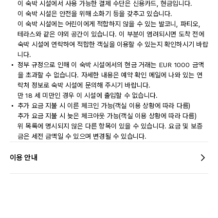
이 숙박 시설에서 사용 가능한 결제 수단은 신용카드, 현금입니다.
이 숙박 시설은 안전을 위해 소화기 등을 갖추고 있습니다.
이 숙박 시설에는 어린이에게 적합하지 않을 수 있는 발코니, 파티오,
테라스와 같은 야외 공간이 있습니다. 이 부분이 염려되시면 도착 전에
숙박 시설에 연락하여 적합한 객실을 이용할 수 있는지 확인하시기 바랍
니다.
정부 규정으로 인해 이 숙박 시설에서의 현금 거래는 EUR 1000 금액
을 초과할 수 없습니다. 자세한 내용은 예약 확인 메일에 나와 있는 연
락처 정보로 숙박 시설에 문의해 주시기 바랍니다.
만 18 세 미만인 경우 이 시설에 출입할 수 없습니다.
추가 요금 지불 시 이른 체크인 가능(객실 이용 상황에 따라 다름)
추가 요금 지불 시 늦은 체크아웃 가능(객실 이용 상황에 따라 다름)
위 목록에 명시되지 않은 다른 항목이 있을 수 있습니다. 요금 및 보증
금은 세전 금액일 수 있으며 변경될 수 있습니다.
이용 안내