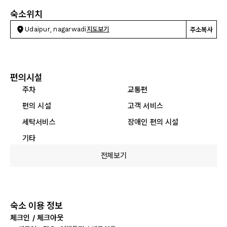
숙소위치
Udaipur, nagarwadi
지도보기
주소복사
편의시설
주차
교통편
편의 시설
고객 서비스
세탁서비스
장애인 편의 시설
기타
전체보기
숙소 이용 정보
체크인 / 체크아웃