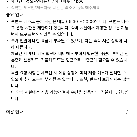
체크인 : 정오~언제든지 / 체크아웃 : 11:00
정확한 체크인/체크아웃 시간은 숙소에 문의해주세요.
중요 안내
프런트 데스크 운영 시간은 매일 06:30 ~ 23:00입니다. 프런트 데스
크 운영 시간은 제한되어 있습니다. 숙박 시설에서 제공한 정보는 자동
번역 도구로 번역되었을 수 있습니다.
추가 인원에 대한 요금이 부과될 수 있으며, 이는 숙박 시설 정책에 따
라 다릅니다.
체크인 시 부대 비용 발생에 대비해 정부에서 발급한 사진이 부착된 신
분증과 신용카드, 직불카드 또는 현금으로 보증금이 필요할 수 있습니
다.
특별 요청 사항은 체크인 시 이용 상황에 따라 제공 여부가 달라질 수
있으며 추가 요금이 부과될 수 있습니다. 또한, 반드시 보장되지는 않습
니다.
이 숙박 시설에서 사용 가능한 결제 수단은 신용카드, 직불카드, 현금입
니다.
이용 안내