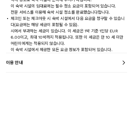
이 숙박 시설의 임대료에는 필수 청소 요금이 포함되어 있습니다.
전문 서비스를 이용해 숙박 시설 청소를 완료했습니다합니다.
체크인 또는 체크아웃 시 숙박 시설에서 다음 요금을 청구할 수 있습니
다(요금에는 해당 세금이 포함될 수 있음).
시에서 부과하는 세금이 있습니다. 이 세금은 1박 기준 1인당 EUR
6.00이고, 최대 10박까지 적용됩니다. 또한 이 세금은 만 10 세 미만
어린이에게는 적용되지 않습니다.
이 숙박 시설에서 제공한 모든 요금 정보가 포함되어 있습니다.
이용 안내