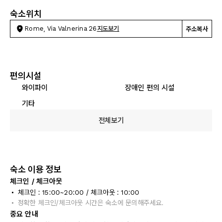
숙소위치
Rome, Via Valnerina 26
지도보기
주소복사
편의시설
와이파이
장애인 편의 시설
기타
전체보기
숙소 이용 정보
체크인 / 체크아웃
체크인 : 15:00~20:00 / 체크아웃 : 10:00
정확한 체크인/체크아웃 시간은 숙소에 문의해주세요.
중요 안내