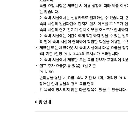
특별 요청 사항은 체크인 시 이용 상황에 따라 제공 여부
는 않습니다.
이 숙박 시설에서는 신용카드로 결제하실 수 있습니다. 
숙박 시설의 일산화탄소 감지기 설치 여부를 호스트가 안
숙박 시설의 연기 감지기 설치 여부를 호스트가 안내하지
이 숙박 시설에는 어린이에게 적합하지 않을 수 있는 발코
착 전에 숙박 시설에 연락하여 적합한 객실을 이용할 수
체크인 또는 체크아웃 시 숙박 시설에서 다음 요금을 청구
1박 기준 1인당 PLN 3.40의 도시세가 부과됩니다.
이 숙박 시설에서 제공한 모든 요금 정보가 포함되어 있
셀프 주차 요금(지붕 있음): 1일 기준
PLN 50
반려동물 동반 시 요금: 숙박 기간 내 1회, 1마리당 PLN 
장애인 안내 동물의 경우 요금 면제
위 목록에 명시되지 않은 다른 항목이 있을 수 있습니다.
이용 안내