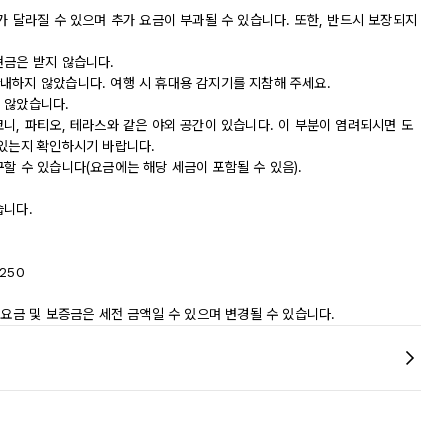
가 달라질 수 있으며 추가 요금이 부과될 수 있습니다. 또한, 반드시 보장되지
현금은 받지 않습니다.
내하지 않았습니다. 여행 시 휴대용 감지기를 지참해 주세요.
 않았습니다.
니, 파티오, 테라스와 같은 야외 공간이 있습니다. 이 부분이 염려되시면 도
 있는지 확인하시기 바랍니다.
할 수 있습니다(요금에는 해당 세금이 포함될 수 있음).
습니다.
250
 요금 및 보증금은 세전 금액일 수 있으며 변경될 수 있습니다.