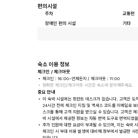
편의시설
주차
교통편
장애인 편의 시설
기타
숙소 이용 정보
체크인 / 체크아웃
체크인 : 16:00~언제든지 / 체크아웃 : 11:00
정확한 체크인/체크아웃 시간은 숙소에 문의해주세요.
중요 안내
이 숙박 시설에는 프런트 데스크가 없습니다. 고객은 도
24시간 전에 체크인 지침 및 액세스 코드를 이메일로 보
스크를 통해 고객 지원을 받으실 수 있습니다. 고객은 체크
박 시설에서 제공한 정보는 자동 번역 도구로 번역되었을
추가 인원에 대한 요금이 부과될 수 있으며, 이는 숙박 
체크인 시 부대 비용 발생에 대비해 정부에서 발급한 사
있습니다.