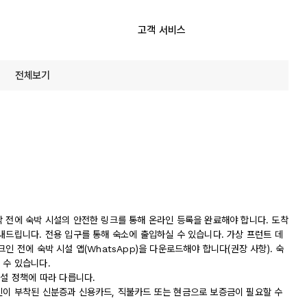
고객 서비스
전체보기
착 전에 숙박 시설의 안전한 링크를 통해 온라인 등록을 완료해야 합니다. 도착
내드립니다. 전용 입구를 통해 숙소에 출입하실 수 있습니다. 가상 프런트 데
인 전에 숙박 시설 앱(WhatsApp)을 다운로드해야 합니다(권장 사항). 숙
 수 있습니다.
시설 정책에 따라 다릅니다.
진이 부착된 신분증과 신용카드, 직불카드 또는 현금으로 보증금이 필요할 수