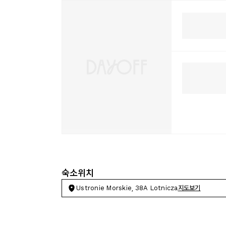
숙소위치
Ustronie Morskie, 38A Lotnicza
지도보기