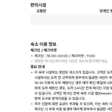
편의시설
교통편
장애인 
숙소 이용 정보
체크인 / 체크아웃
체크인 : 16:00~20:00 / 체크아웃 : 11:00
정확한 체크인/체크아웃 시간은 숙소에 문의해주세요.
중요 안내
이 숙박 시설에는 프런트 데스크가 없습니다. 고객은 도
시설에서는 도착 전 고객에게 정부에서 발급한 사진이 부
19:30 이후에 도착 예정이신 경우 예약 확인 메일에 
외에 도착 예정인 경우, 도착 24시간 전에 체크인 지침
수 있습니다. 고객은 체크인 전에 숙박 시설 앱(Messe
번역 도구로 번역되었을 수 있습니다.
추가 인원에 대한 요금이 부과될 수 있으며, 이는 숙박 
체크인 시 부대 비용 발생에 대비해 정부에서 발급한 사