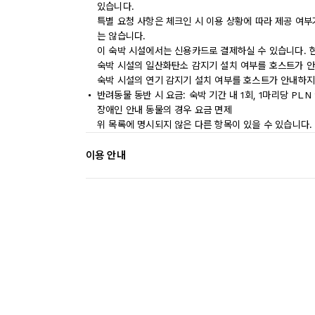
있습니다.
특별 요청 사항은 체크인 시 이용 상황에 따라 제공 여부
는 않습니다.
이 숙박 시설에서는 신용카드로 결제하실 수 있습니다. 
숙박 시설의 일산화탄소 감지기 설치 여부를 호스트가 안
숙박 시설의 연기 감지기 설치 여부를 호스트가 안내하지
반려동물 동반 시 요금: 숙박 기간 내 1회, 1마리당 PLN 
장애인 안내 동물의 경우 요금 면제
위 목록에 명시되지 않은 다른 항목이 있을 수 있습니다.
이용 안내