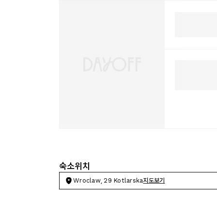
숙소위치
Wroclaw, 29 Kotlarska
지도보기