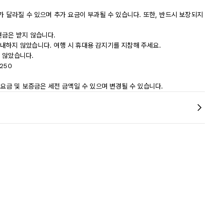
가 달라질 수 있으며 추가 요금이 부과될 수 있습니다. 또한, 반드시 보장되지
현금은 받지 않습니다.
내하지 않았습니다. 여행 시 휴대용 감지기를 지참해 주세요.
 않았습니다.
250
 요금 및 보증금은 세전 금액일 수 있으며 변경될 수 있습니다.