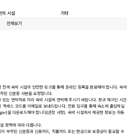
편의 시설
기타
전체보기
착 전에 숙박 시설의 안전한 링크를 통해 온라인 등록을 완료해야 합니다. 숙박
착된 신분증 사본을 요청합니다.
나와 있는 연락처로 미리 숙박 시설에 연락해 주시기 바랍니다. 정규 체크인 시간
 및 액세스 코드를 이메일로 보내드립니다. 전용 입구를 통해 숙소에 출입하실
nger)을 다운로드해야 합니다(권장 사항). 숙박 시설에서 제공한 정보는 자동
시설 정책에 따라 다릅니다.
진이 부착된 신분증과 신용카드, 직불카드 또는 현금으로 보증금이 필요할 수