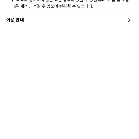
금은 세전 금액일 수 있으며 변경될 수 있습니다.
이용 안내