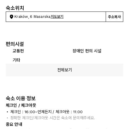
숙소위치
Kraków, 6 Masarska
지도보기
주소복사
편의시설
교통편
장애인 편의 시설
기타
전체보기
숙소 이용 정보
체크인 / 체크아웃
체크인 : 16:00~언제든지 / 체크아웃 : 11:00
정확한 체크인/체크아웃 시간은 숙소에 문의해주세요.
중요 안내