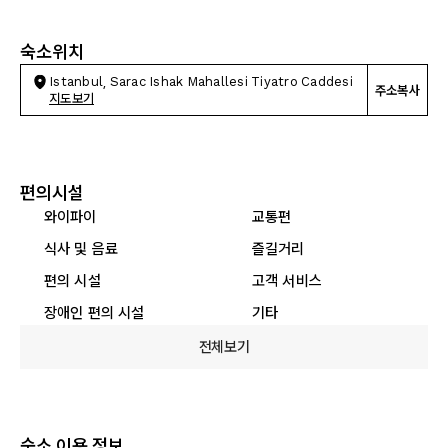
숙소위치
Istanbul, Sarac Ishak Mahallesi Tiyatro Caddesi
주소복사
지도보기
편의시설
와이파이
교통편
식사 및 음료
즐길거리
편의 시설
고객 서비스
장애인 편의 시설
기타
전체보기
숙소 이용 정보