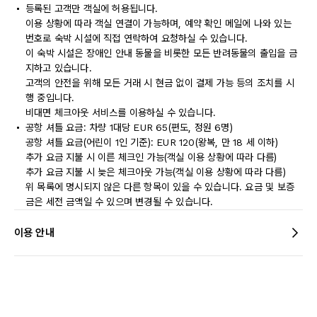
등록된 고객만 객실에 허용됩니다.
이용 상황에 따라 객실 연결이 가능하며, 예약 확인 메일에 나와 있는
번호로 숙박 시설에 직접 연락하여 요청하실 수 있습니다.
이 숙박 시설은 장애인 안내 동물을 비롯한 모든 반려동물의 출입을 금
지하고 있습니다.
고객의 안전을 위해 모든 거래 시 현금 없이 결제 가능 등의 조치를 시
행 중입니다.
비대면 체크아웃 서비스를 이용하실 수 있습니다.
공항 셔틀 요금: 차량 1대당 EUR 65(편도, 정원 6명)
공항 셔틀 요금(어린이 1인 기준): EUR 120(왕복, 만 18 세 이하)
추가 요금 지불 시 이른 체크인 가능(객실 이용 상황에 따라 다름)
추가 요금 지불 시 늦은 체크아웃 가능(객실 이용 상황에 따라 다름)
위 목록에 명시되지 않은 다른 항목이 있을 수 있습니다. 요금 및 보증
금은 세전 금액일 수 있으며 변경될 수 있습니다.
이용 안내