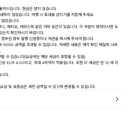
직불카드입니다. 현금은 받지 않습니다.
내하지 않았습니다. 여행 시 휴대용 감지기를 지참해 주세요.
 않았습니다.
니, 파티오, 테라스와 같은 야외 공간이 있습니다. 이 부분이 염려되시면 도
 있는지 확인하시기 바랍니다.
 첨부된 정부 발행 신분증이나 여권을 제시해 주셔야 합니다.
R 5000 금액을 초과할 수 없습니다. 자세한 내용은 예약 확인 메일에 나와
.
할 수 있습니다(요금에는 해당 세금이 포함될 수 있음).
당 EUR 4.00이고, 최대 4박까지 적용됩니다. 또한 이 세금은 만 12 세 미
습니다.
 요금 및 보증금은 세전 금액일 수 있으며 변경될 수 있습니다.