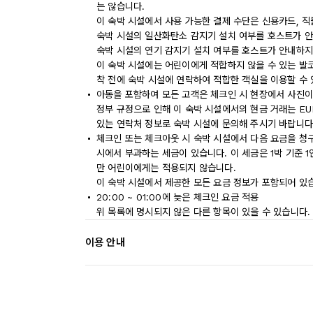
는 않습니다.
이 숙박 시설에서 사용 가능한 결제 수단은 신용카드, 
숙박 시설의 일산화탄소 감지기 설치 여부를 호스트가 안
숙박 시설의 연기 감지기 설치 여부를 호스트가 안내하지
이 숙박 시설에는 어린이에게 적합하지 않을 수 있는 발코
착 전에 숙박 시설에 연락하여 적합한 객실을 이용할 수
아동을 포함하여 모든 고객은 체크인 시 현장에서 사진이
정부 규정으로 인해 이 숙박 시설에서의 현금 거래는 EU
있는 연락처 정보로 숙박 시설에 문의해 주시기 바랍니다
체크인 또는 체크아웃 시 숙박 시설에서 다음 요금을 청구
시에서 부과하는 세금이 있습니다. 이 세금은 1박 기준 1인
만 어린이에게는 적용되지 않습니다.
이 숙박 시설에서 제공한 모든 요금 정보가 포함되어 있
20:00 ~ 01:00에 늦은 체크인 요금 적용
위 목록에 명시되지 않은 다른 항목이 있을 수 있습니다.
이용 안내