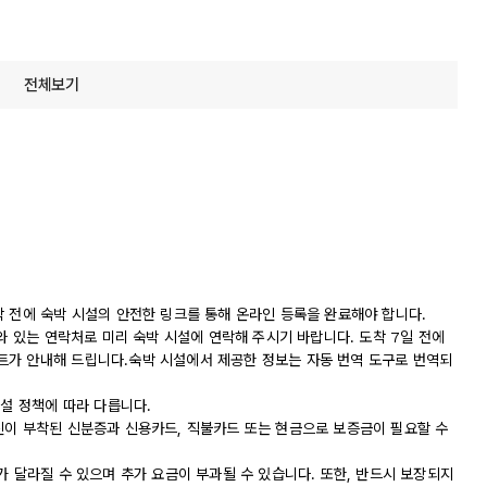
전체보기
착 전에 숙박 시설의 안전한 링크를 통해 온라인 등록을 완료해야 합니다.
나와 있는 연락처로 미리 숙박 시설에 연락해 주시기 바랍니다. 도착 7일 전에
트가 안내해 드립니다.숙박 시설에서 제공한 정보는 자동 번역 도구로 번역되
시설 정책에 따라 다릅니다.
진이 부착된 신분증과 신용카드, 직불카드 또는 현금으로 보증금이 필요할 수
가 달라질 수 있으며 추가 요금이 부과될 수 있습니다. 또한, 반드시 보장되지