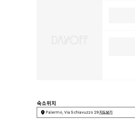
숙소위치
Palermo, Via Schiavuzzo 29
지도보기