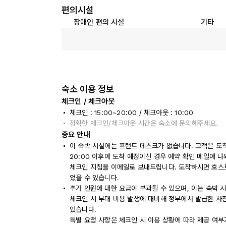
편의시설
장애인 편의 시설
기타
숙소 이용 정보
체크인 / 체크아웃
체크인 : 15:00~20:00 / 체크아웃 : 10:00
정확한 체크인/체크아웃 시간은 숙소에 문의해주세요.
중요 안내
이 숙박 시설에는 프런트 데스크가 없습니다. 고객은 도
20:00 이후에 도착 예정이신 경우 예약 확인 메일에 
체크인 지침을 이메일로 보내드립니다. 도착하시면 호스
었을 수 있습니다.
추가 인원에 대한 요금이 부과될 수 있으며, 이는 숙박 
체크인 시 부대 비용 발생에 대비해 정부에서 발급한 사
있습니다.
특별 요청 사항은 체크인 시 이용 상황에 따라 제공 여부