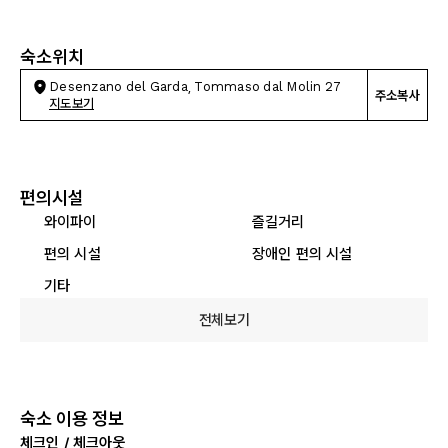
숙소위치
Desenzano del Garda, Tommaso dal Molin 27
주소복사
지도보기
편의시설
와이파이
즐길거리
편의 시설
장애인 편의 시설
기타
전체보기
숙소 이용 정보
체크인 / 체크아웃