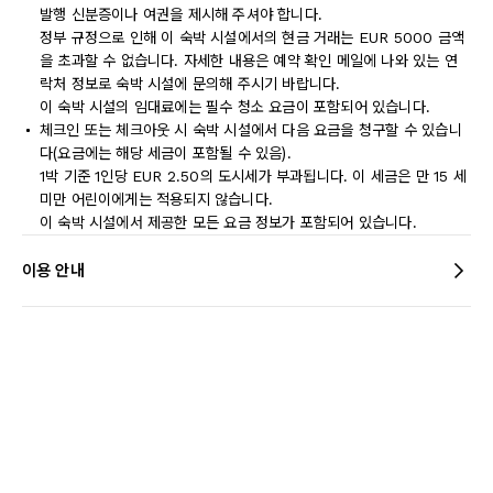
발행 신분증이나 여권을 제시해 주셔야 합니다.
정부 규정으로 인해 이 숙박 시설에서의 현금 거래는 EUR 5000 금액
을 초과할 수 없습니다. 자세한 내용은 예약 확인 메일에 나와 있는 연
락처 정보로 숙박 시설에 문의해 주시기 바랍니다.
이 숙박 시설의 임대료에는 필수 청소 요금이 포함되어 있습니다.
체크인 또는 체크아웃 시 숙박 시설에서 다음 요금을 청구할 수 있습니
다(요금에는 해당 세금이 포함될 수 있음).
1박 기준 1인당 EUR 2.50의 도시세가 부과됩니다. 이 세금은 만 15 세
미만 어린이에게는 적용되지 않습니다.
이 숙박 시설에서 제공한 모든 요금 정보가 포함되어 있습니다.
이용 안내