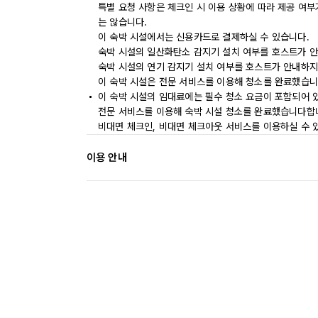
특별 요청 사항은 체크인 시 이용 상황에 따라 제공 여부
는 않습니다.
이 숙박 시설에서는 신용카드로 결제하실 수 있습니다.
숙박 시설의 일산화탄소 감지기 설치 여부를 호스트가 안
숙박 시설의 연기 감지기 설치 여부를 호스트가 안내하지
이 숙박 시설은 전문 서비스를 이용해 청소를 완료했습니
이 숙박 시설의 임대료에는 필수 청소 요금이 포함되어 
전문 서비스를 이용해 숙박 시설 청소를 완료했습니다합
비대면 체크인, 비대면 체크아웃 서비스를 이용하실 수 
이용 안내