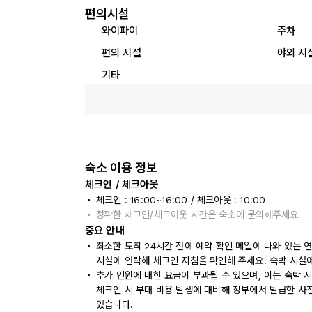
편의시설
와이파이
주차
편의 시설
야외 시
기타
숙소 이용 정보
체크인 / 체크아웃
체크인 : 16:00~16:00 / 체크아웃 : 10:00
정확한 체크인/체크아웃 시간은 숙소에 문의해주세요.
중요 안내
최소한 도착 24시간 전에 예약 확인 메일에 나와 있는 
시설에 연락해 체크인 지침을 확인해 주세요. 숙박 시설
추가 인원에 대한 요금이 부과될 수 있으며, 이는 숙박 
체크인 시 부대 비용 발생에 대비해 정부에서 발급한 사
있습니다.