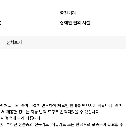
즐길거리
설
장애인 편의 시설
전체보기
연락처로 미리 숙박 시설에 연락하여 체크인 안내를 받으시기 바랍니다. 숙박
에서 제공한 정보는 자동 번역 도구로 번역되었을 수 있습니다.
시설 정책에 따라 다릅니다.
진이 부착된 신분증과 신용카드, 직불카드 또는 현금으로 보증금이 필요할 수