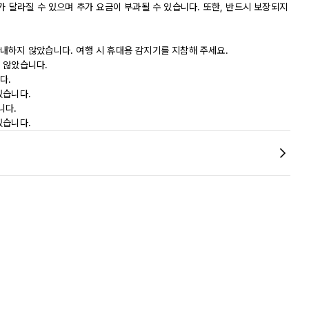
가 달라질 수 있으며 추가 요금이 부과될 수 있습니다. 또한, 반드시 보장되지
내하지 않았습니다. 여행 시 휴대용 감지기를 지참해 주세요.
 않았습니다.
다.
있습니다.
니다.
있습니다.