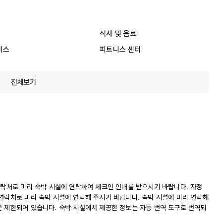
식사 및 음료
비스
피트니스 센터
전체보기
연락처로 미리 숙박 시설에 연락하여 체크인 안내를 받으시기 바랍니다. 자정
 연락처로 미리 숙박 시설에 연락해 주시기 바랍니다. 숙박 시설에 미리 연락해
은 제한되어 있습니다. 숙박 시설에서 제공한 정보는 자동 번역 도구로 번역되