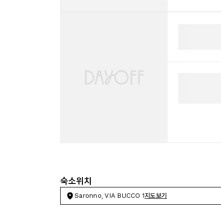
숙소위치
Saronno, VIA BUCCO 1
지도보기