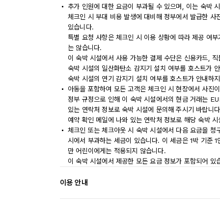
추가 인원에 대한 요금이 부과될 수 있으며, 이는 숙박 
체크인 시 부대 비용 발생에 대비해 정부에서 발급한 사
있습니다.
특별 요청 사항은 체크인 시 이용 상황에 따라 제공 여부
는 않습니다.
이 숙박 시설에서 사용 가능한 결제 수단은 신용카드, 직
숙박 시설의 일산화탄소 감지기 설치 여부를 호스트가 안
숙박 시설의 연기 감지기 설치 여부를 호스트가 안내하지
아동을 포함하여 모든 고객은 체크인 시 현장에서 사진이
정부 규정으로 인해 이 숙박 시설에서의 현금 거래는 EU
있는 연락처 정보로 숙박 시설에 문의해 주시기 바랍니다
예약 확인 메일에 나와 있는 연락처 정보로 해당 숙박 
체크인 또는 체크아웃 시 숙박 시설에서 다음 요금을 청구
시에서 부과하는 세금이 있습니다. 이 세금은 1박 기준 1인
만 어린이에게는 적용되지 않습니다.
이 숙박 시설에서 제공한 모든 요금 정보가 포함되어 있
이용 안내