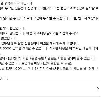
시설 정책에 따라 다릅니다.
진이 부착된 신분증과 신용카드, 직불카드 또는 현금으로 보증금이 필요할 수
가 달라질 수 있으며 추가 요금이 부과될 수 있습니다. 또한, 반드시 보장되지
불카드, 현금입니다.
내하지 않았습니다. 여행 시 휴대용 감지기를 지참해 주세요.
 않았습니다.
 첨부된 정부 발행 신분증이나 여권을 제시해 주셔야 합니다.
R 5000 금액을 초과할 수 없습니다. 자세한 내용은 예약 확인 메일에 나와
.
시설에 직접 연락하여 반려동물 동반과 관련된 사항을 문의하실 수 있습니다.
할 수 있습니다(요금에는 해당 세금이 포함될 수 있음).
당 EUR 1.00이고, 최대 7박까지 적용됩니다. 또한 이 세금은 만 16 세 미
습니다.