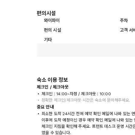
편의시설
와이파이
주차
편의 시설
고객 서
기타
숙소 이용 정보
체크인 / 체크아웃
체크인 : 14:00~자정 / 체크아웃 : 10:00
정확한 체크인/체크아웃 시간은 숙소에 문의해주세요.
중요 안내
최소한 도착 24시간 전에 예약 확인 메일에 나와 있는 
이후에 도착 예정이신 경우 예약 확인 메일에 나와 있는
체크인 지침을 확인해 주세요. 프런트 데스크 운영 시간
었을 수 있습니다.