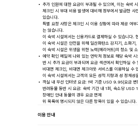
추가 인원에 대한 요금이 부과될 수 있으며, 이는 숙박 
체크인 시 부대 비용 발생에 대비해 정부에서 발급한 사
있습니다.
특별 요청 사항은 체크인 시 이용 상황에 따라 제공 여부
는 않습니다.
이 숙박 시설에서는 신용카드로 결제하실 수 있습니다. 
이 숙박 시설은 안전을 위해 일산화탄소 감지기, 소화기,
이 숙박 시설은 위생을 위한 노력(메리어트)의 청소 및 
예약 확인 메일에 나와 있는 연락처 정보로 해당 숙박 
반 시 추가 요금이 부과되며 요금 섹션에서 확인하실 수 
비대면 체크인, 비대면 체크아웃 서비스를 이용하실 수 
이 숙박 시설에서는 고객의 모든 성적 지향과 성 정체성을
객실 내 무선 인터넷 요금: 1박 기준 USD 9.95(요금 변
반려동물 동반 시 요금: 숙박 기간 내 1회, 숙소당 USD 1
장애인 안내 동물의 경우 요금 면제
위 목록에 명시되지 않은 다른 항목이 있을 수 있습니다.
이용 안내