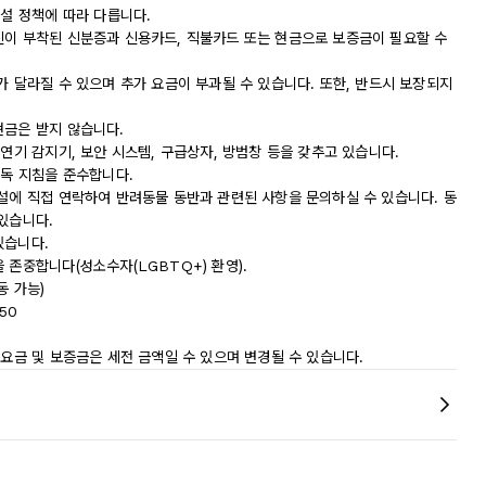
시설 정책에 따라 다릅니다.
진이 부착된 신분증과 신용카드, 직불카드 또는 현금으로 보증금이 필요할 수
가 달라질 수 있으며 추가 요금이 부과될 수 있습니다. 또한, 반드시 보장되지
현금은 받지 않습니다.
 연기 감지기, 보안 시스템, 구급상자, 방범창 등을 갖추고 있습니다.
소독 지침을 준수합니다.
시설에 직접 연락하여 반려동물 동반과 관련된 사항을 문의하실 수 있습니다. 동
있습니다.
있습니다.
 존중합니다(성소수자(LGBTQ+) 환영).
동 가능)
50
 요금 및 보증금은 세전 금액일 수 있으며 변경될 수 있습니다.