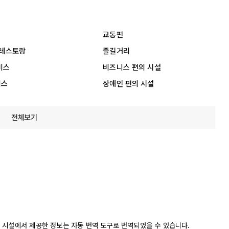
교통편
 레스토랑
즐길거리
비스
비즈니스 편의 시설
비스
장애인 편의 시설
전체보기
 시설에서 제공한 정보는 자동 번역 도구로 번역되었을 수 있습니다.