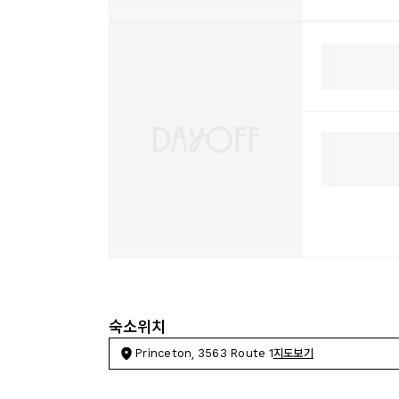
숙소위치
Princeton, 3563 Route 1
지도보기