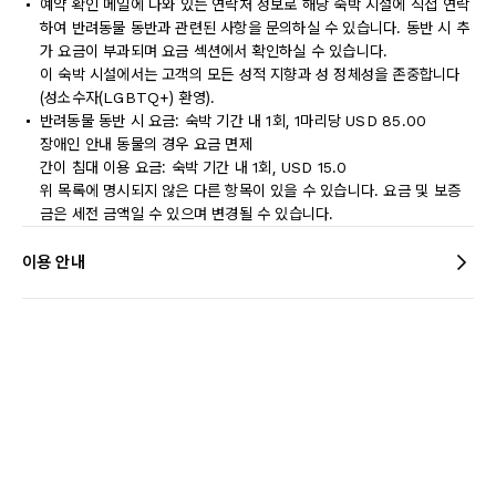
예약 확인 메일에 나와 있는 연락처 정보로 해당 숙박 시설에 직접 연락
하여 반려동물 동반과 관련된 사항을 문의하실 수 있습니다. 동반 시 추
가 요금이 부과되며 요금 섹션에서 확인하실 수 있습니다.
이 숙박 시설에서는 고객의 모든 성적 지향과 성 정체성을 존중합니다
(성소수자(LGBTQ+) 환영).
반려동물 동반 시 요금: 숙박 기간 내 1회, 1마리당 USD 85.00
장애인 안내 동물의 경우 요금 면제
간이 침대 이용 요금: 숙박 기간 내 1회, USD 15.0
위 목록에 명시되지 않은 다른 항목이 있을 수 있습니다. 요금 및 보증
금은 세전 금액일 수 있으며 변경될 수 있습니다.
이용 안내