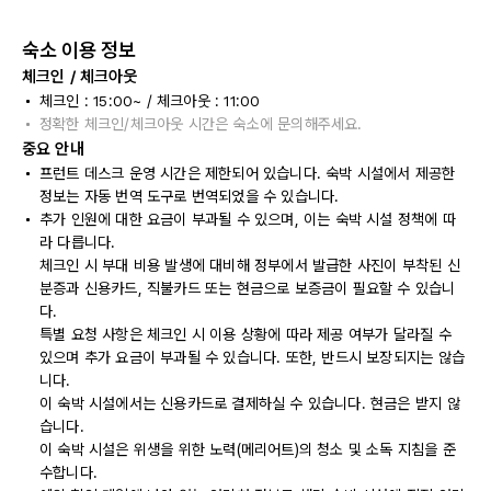
숙소 이용 정보
체크인 / 체크아웃
체크인 : 15:00~ / 체크아웃 : 11:00
정확한 체크인/체크아웃 시간은 숙소에 문의해주세요.
중요 안내
프런트 데스크 운영 시간은 제한되어 있습니다. 숙박 시설에서 제공한
정보는 자동 번역 도구로 번역되었을 수 있습니다.
추가 인원에 대한 요금이 부과될 수 있으며, 이는 숙박 시설 정책에 따
라 다릅니다.
체크인 시 부대 비용 발생에 대비해 정부에서 발급한 사진이 부착된 신
분증과 신용카드, 직불카드 또는 현금으로 보증금이 필요할 수 있습니
다.
특별 요청 사항은 체크인 시 이용 상황에 따라 제공 여부가 달라질 수
있으며 추가 요금이 부과될 수 있습니다. 또한, 반드시 보장되지는 않습
니다.
이 숙박 시설에서는 신용카드로 결제하실 수 있습니다. 현금은 받지 않
습니다.
이 숙박 시설은 위생을 위한 노력(메리어트)의 청소 및 소독 지침을 준
수합니다.